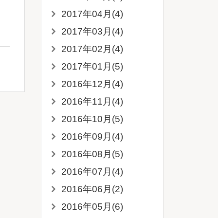
2017年04月(4)
2017年03月(4)
2017年02月(4)
2017年01月(5)
2016年12月(4)
2016年11月(4)
2016年10月(5)
2016年09月(4)
2016年08月(5)
2016年07月(4)
2016年06月(2)
2016年05月(6)