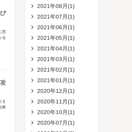
2021年08月(1)
び
2021年07月(1)
2021年06月(1)
に思
2021年05月(1)
かる
2021年04月(1)
2021年03月(1)
2021年02月(1)
2021年01月(1)
攻
2020年12月(1)
2020年11月(1)
りま
効果
2020年10月(1)
2020年07月(1)