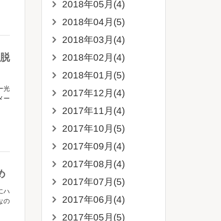
2018年05月(4)
2018年04月(5)
2018年03月(4)
脱
2018年02月(4)
2018年01月(5)
ー光
2017年12月(4)
メー
2017年11月(4)
2017年10月(5)
2017年09月(4)
2017年08月(4)
め
2017年07月(5)
にハ
2017年06月(4)
なの
2017年05月(5)