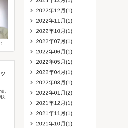
2024年12月(1)
2022年12月(1)
2022年11月(1)
2022年10月(1)
2022年07月(1)
？
2022年06月(1)
2022年05月(1)
2022年04月(1)
ッ
2022年03月(1)
の肌
2022年01月(2)
例え
2021年12月(1)
2021年11月(1)
2021年10月(1)