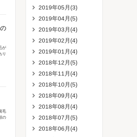
2019年05月(3)
2019年04月(5)
の
2019年03月(4)
2019年02月(4)
毛が
2019年01月(4)
あり
2018年12月(5)
2018年11月(4)
2018年10月(5)
2018年09月(4)
2018年08月(4)
脱毛
2018年07月(5)
類の
2018年06月(4)