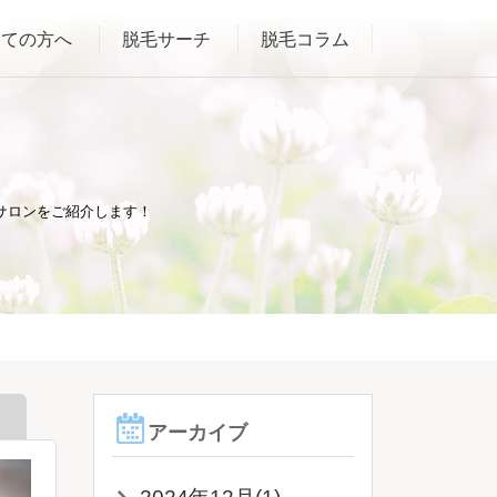
めての方へ
脱毛サーチ
脱毛コラム
サロンをご紹介します！
アーカイブ