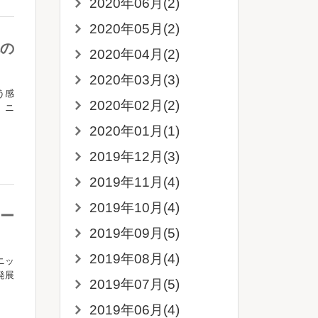
2020年06月(2)
2020年05月(2)
の
2020年04月(2)
2020年03月(3)
う感
2020年02月(2)
、ニ
2020年01月(1)
2019年12月(3)
2019年11月(4)
2019年10月(4)
ー
2019年09月(5)
2019年08月(4)
ニッ
発展
2019年07月(5)
2019年06月(4)