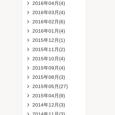
2016年04月(4)
2016年03月(4)
2016年02月(6)
2016年01月(4)
2015年12月(1)
2015年11月(2)
2015年10月(4)
2015年09月(4)
2015年08月(3)
2015年05月(27)
2015年04月(9)
2014年12月(3)
2014年11月(3)