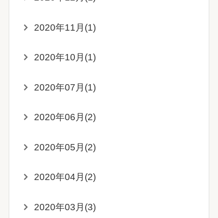
2020年11月(1)
2020年10月(1)
2020年07月(1)
2020年06月(2)
2020年05月(2)
2020年04月(2)
2020年03月(3)