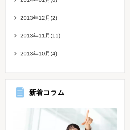
2013年12月(2)
2013年11月(11)
2013年10月(4)
新着コラム