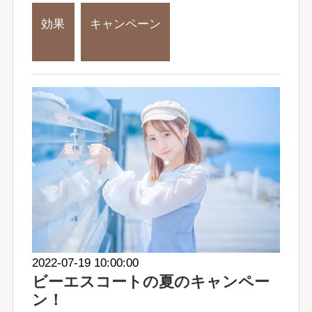
効果
キャンペーン
2022-07-19 10:00:00
ビーエスコートの夏のキャンペー
ン！