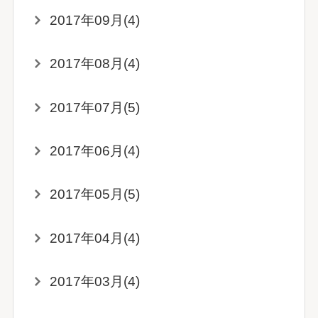
2017年09月(4)
2017年08月(4)
2017年07月(5)
2017年06月(4)
2017年05月(5)
2017年04月(4)
2017年03月(4)