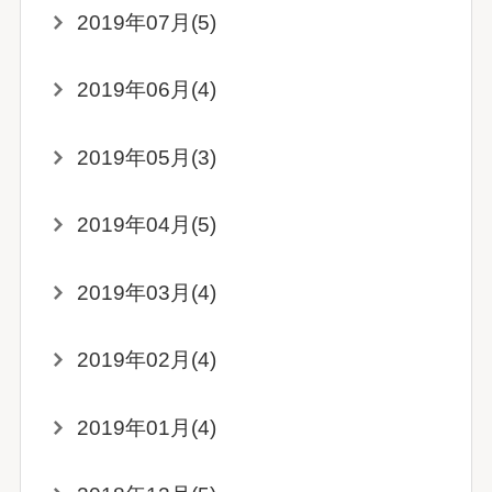
2019年07月(5)
2019年06月(4)
2019年05月(3)
2019年04月(5)
2019年03月(4)
2019年02月(4)
2019年01月(4)