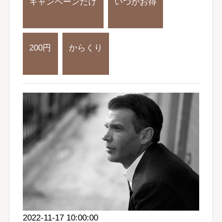
キャンペーンだけ
いつがお得
200円
からくり
2022-11-17 10:00:00