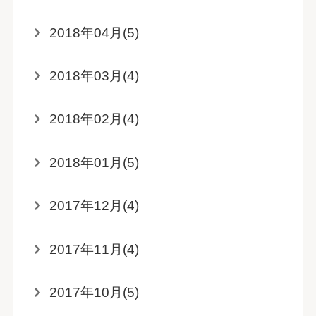
2018年04月(5)
2018年03月(4)
2018年02月(4)
2018年01月(5)
2017年12月(4)
2017年11月(4)
2017年10月(5)