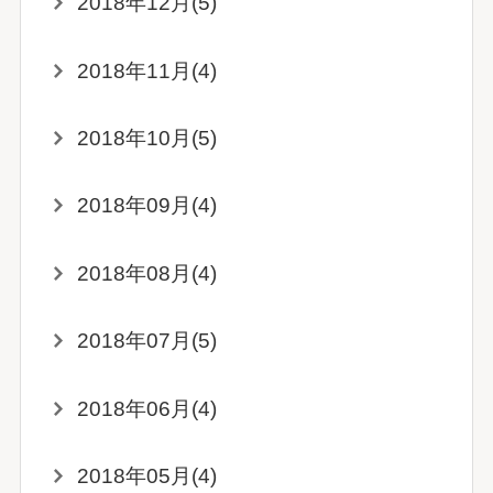
2018年12月(5)
2018年11月(4)
2018年10月(5)
2018年09月(4)
2018年08月(4)
2018年07月(5)
2018年06月(4)
2018年05月(4)