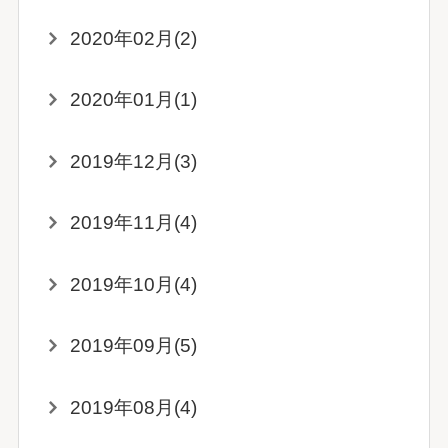
2020年02月(2)
2020年01月(1)
2019年12月(3)
2019年11月(4)
2019年10月(4)
2019年09月(5)
2019年08月(4)