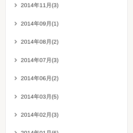
2014年11月(3)
2014年09月(1)
2014年08月(2)
2014年07月(3)
2014年06月(2)
2014年03月(5)
2014年02月(3)
2014年01月(6)