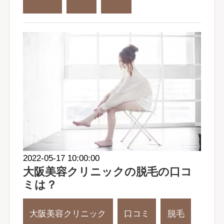
2022-05-17 10:00:00
大阪美容クリニックの脱毛の口コ
ミは？
大阪美容クリニック
口コミ
脱毛