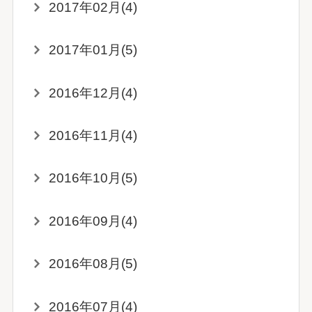
2017年02月(4)
2017年01月(5)
2016年12月(4)
2016年11月(4)
2016年10月(5)
2016年09月(4)
2016年08月(5)
2016年07月(4)