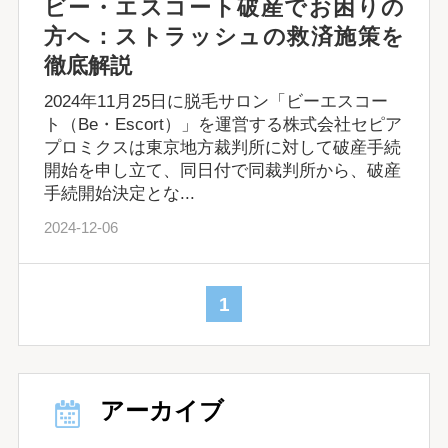
ビー・エスコート破産でお困りの
方へ：ストラッシュの救済施策を
徹底解説
2024年11月25日に脱毛サロン「ビーエスコー
ト（Be・Escort）」を運営する株式会社セピア
プロミクスは東京地方裁判所に対して破産手続
開始を申し立て、同日付で同裁判所から、破産
手続開始決定とな...
2024-12-06
1
アーカイブ