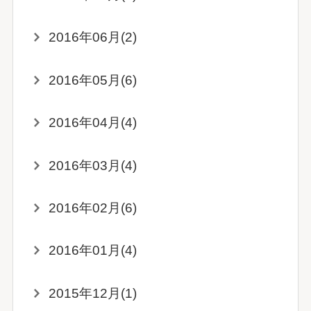
2016年06月(2)
2016年05月(6)
2016年04月(4)
2016年03月(4)
2016年02月(6)
2016年01月(4)
2015年12月(1)