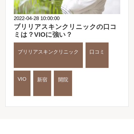
2022-04-28 10:00:00
ブリリアスキンクリニックの口コ
ミは？VIOに強い？
ブリリアスキンクリニック
口コミ
VIO
新宿
開院