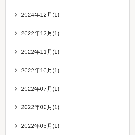
2024年12月(1)
2022年12月(1)
2022年11月(1)
2022年10月(1)
2022年07月(1)
2022年06月(1)
2022年05月(1)