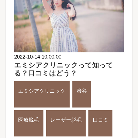
2022-10-14 10:00:00
エミシアクリニックって知って
る？口コミはどう？
エミシアクリニック
渋谷
医療脱毛
レーザー脱毛
口コミ