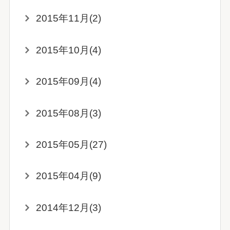
2015年11月(2)
2015年10月(4)
2015年09月(4)
2015年08月(3)
2015年05月(27)
2015年04月(9)
2014年12月(3)