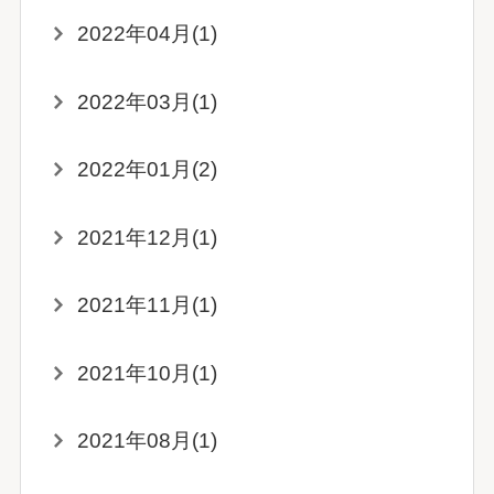
2022年04月(1)
2022年03月(1)
2022年01月(2)
2021年12月(1)
2021年11月(1)
2021年10月(1)
2021年08月(1)