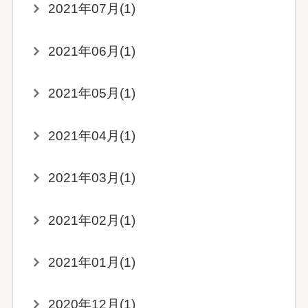
2021年07月(1)
2021年06月(1)
2021年05月(1)
2021年04月(1)
2021年03月(1)
2021年02月(1)
2021年01月(1)
2020年12月(1)