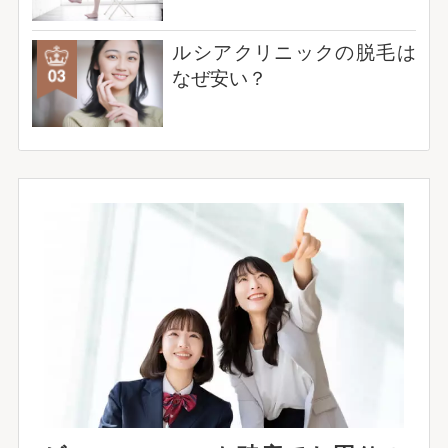
ルシアクリニックの脱毛は
なぜ安い？