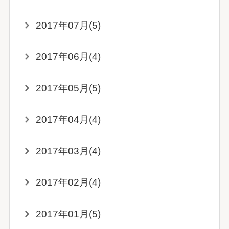
2017年07月(5)
2017年06月(4)
2017年05月(5)
2017年04月(4)
2017年03月(4)
2017年02月(4)
2017年01月(5)