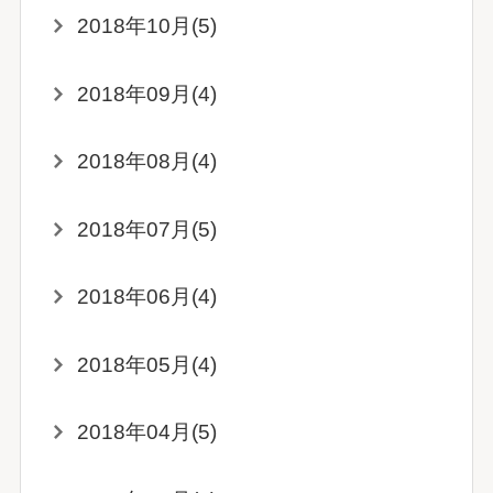
2018年10月(5)
2018年09月(4)
2018年08月(4)
2018年07月(5)
2018年06月(4)
2018年05月(4)
2018年04月(5)