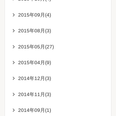
2015年09月(4)
2015年08月(3)
2015年05月(27)
2015年04月(9)
2014年12月(3)
2014年11月(3)
2014年09月(1)