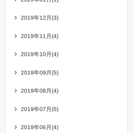
2019年12月(3)
2019年11月(4)
2019年10月(4)
2019年09月(5)
2019年08月(4)
2019年07月(5)
2019年06月(4)