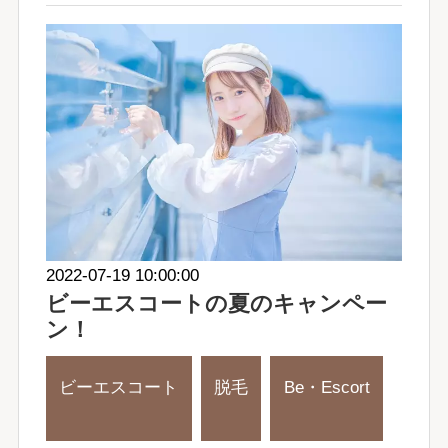
2022-07-19 10:00:00
ビーエスコートの夏のキャンペー
ン！
ビーエスコート
脱毛
Be・Escort