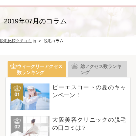
2019年07月のコラム
脱毛比較クチコミ.jp
脱毛コラム
ウィークリーアクセス
総アクセス数ランキ
数ランキング
ング
ビーエスコートの夏のキャ
ンペーン！
大阪美容クリニックの脱毛
の口コミは？