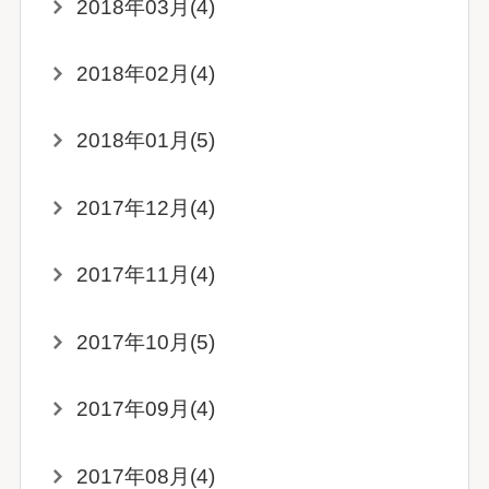
2018年03月(4)
2018年02月(4)
2018年01月(5)
2017年12月(4)
2017年11月(4)
2017年10月(5)
2017年09月(4)
2017年08月(4)