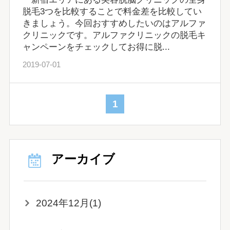
脱毛3つを比較することで料金差を比較してい
きましょう。今回おすすめしたいのはアルファ
クリニックです。アルファクリニックの脱毛キ
ャンペーンをチェックしてお得に脱...
2019-07-01
1
アーカイブ
2024年12月(1)