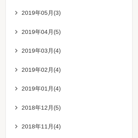
2019年05月(3)
2019年04月(5)
2019年03月(4)
2019年02月(4)
2019年01月(4)
2018年12月(5)
2018年11月(4)