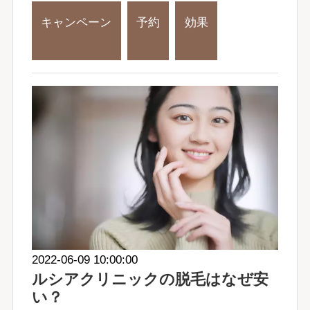
キャンペーン
予約
効果
2022-06-09 10:00:00
ルシアクリニックの脱毛はなぜ安
い？