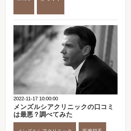
2022-11-17 10:00:00
メンズルシアクリニックの口コミ
は最悪？調べてみた