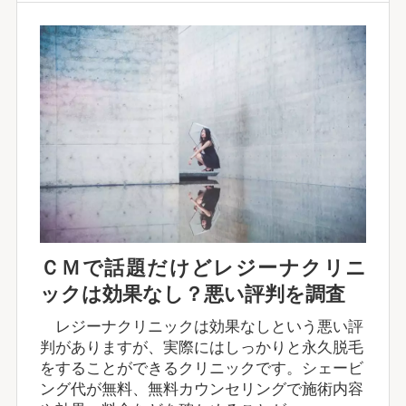
ＣＭで話題だけどレジーナクリニ
ックは効果なし？悪い評判を調査
レジーナクリニックは効果なしという悪い評
判がありますが、実際にはしっかりと永久脱毛
をすることができるクリニックです。シェービ
ング代が無料、無料カウンセリングで施術内容