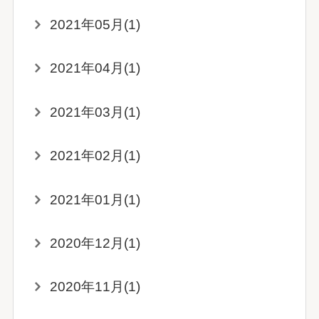
2021年05月(1)
2021年04月(1)
2021年03月(1)
2021年02月(1)
2021年01月(1)
2020年12月(1)
2020年11月(1)