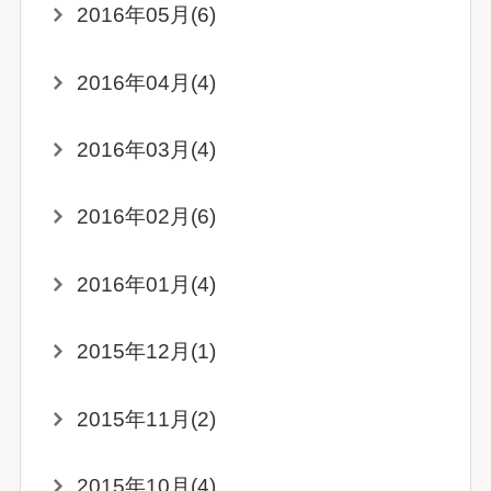
2016年05月(6)
2016年04月(4)
2016年03月(4)
2016年02月(6)
2016年01月(4)
2015年12月(1)
2015年11月(2)
2015年10月(4)