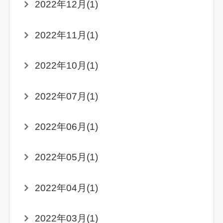
2022年12月(1)
2022年11月(1)
2022年10月(1)
2022年07月(1)
2022年06月(1)
2022年05月(1)
2022年04月(1)
2022年03月(1)