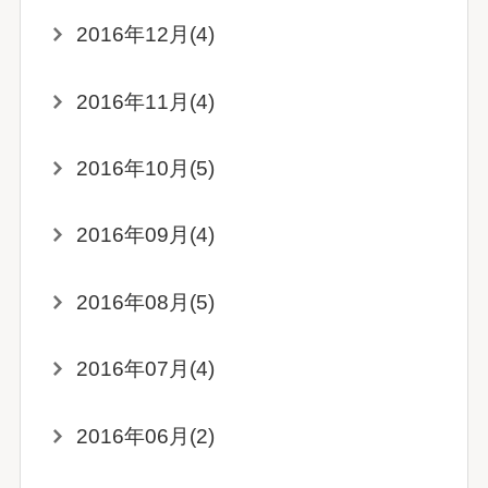
2016年12月(4)
2016年11月(4)
2016年10月(5)
2016年09月(4)
2016年08月(5)
2016年07月(4)
2016年06月(2)