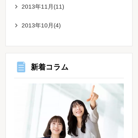
2013年11月(11)
2013年10月(4)
新着コラム