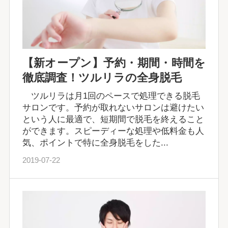
【新オープン】予約・期間・時間を
徹底調査！ツルリラの全身脱毛
ツルリラは月1回のペースで処理できる脱毛
サロンです。予約が取れないサロンは避けたい
という人に最適で、短期間で脱毛を終えること
ができます。スピーディーな処理や低料金も人
気、ポイントで特に全身脱毛をした...
2019-07-22