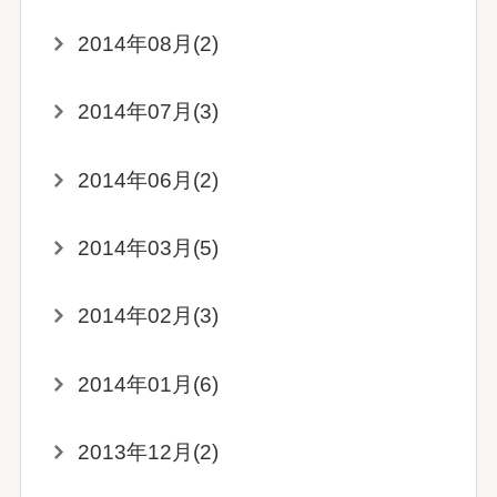
2014年08月(2)
2014年07月(3)
2014年06月(2)
2014年03月(5)
2014年02月(3)
2014年01月(6)
2013年12月(2)