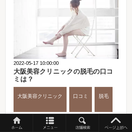
2022-05-17 10:00:00
大阪美容クリニックの脱毛の口コ
ミは？
大阪美容クリニック
口コミ
脱毛
VIO
全身脱毛
顔脱毛
大阪