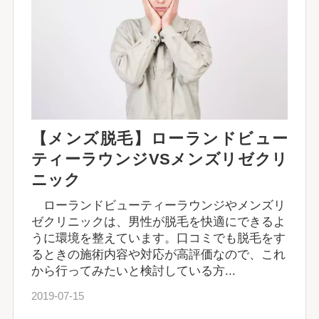
【メンズ脱毛】ローランドビュー
ティーラウンジVSメンズリゼクリ
ニック
ローランドビューティーラウンジやメンズリ
ゼクリニックは、男性が脱毛を快適にできるよ
うに環境を整えています。口コミでも脱毛をす
るときの施術内容や対応が高評価なので、これ
から行ってみたいと検討している方...
2019-07-15