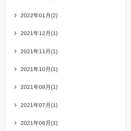
2022年01月(2)
2021年12月(1)
2021年11月(1)
2021年10月(1)
2021年08月(1)
2021年07月(1)
2021年06月(1)