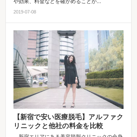
や効果、料金などを確かめることが...
2019-07-08
【新宿で安い医療脱毛】アルファク
リニックと他社の料金を比較
新宿エリアにある美容脱脳クリニックの全身