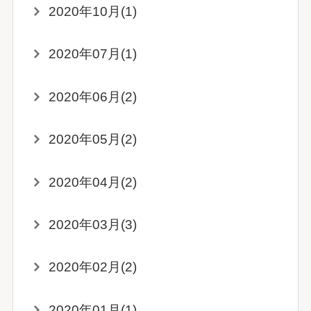
2020年10月(1)
2020年07月(1)
2020年06月(2)
2020年05月(2)
2020年04月(2)
2020年03月(3)
2020年02月(2)
2020年01月(1)