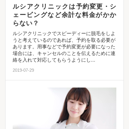
ルシアクリニックは予約変更・シ
ェービングなど余計な料金がかか
らない？
ルシアクリニックでスピーディーに脱毛をしよ
うと考えているのであれば、予約を取る必要が
あります。用事などで予約変更が必要になった
場合には、キャンセルのことを伝えるために連
絡を入れて対応してもらうようにし...
2019-07-29