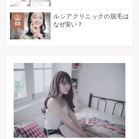
ルシアクリニックの脱毛は
なぜ安い？