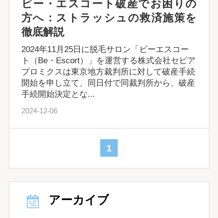
ビー・エスコート破産でお困りの
方へ：ストラッシュの救済施策を
徹底解説
2024年11月25日に脱毛サロン「ビーエスコー
ト（Be・Escort）」を運営する株式会社セピア
プロミクスは東京地方裁判所に対して破産手続
開始を申し立て、同日付で同裁判所から、破産
手続開始決定とな...
2024-12-06
1
アーカイブ