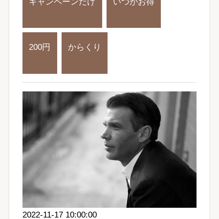
キャンペーンだけ
いつがお得
200円
からくり
2022-11-17 10:00:00