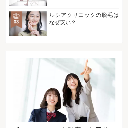
ルシアクリニックの脱毛は
なぜ安い？