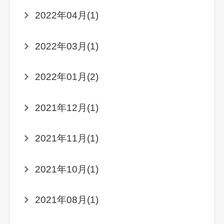
2022年04月(1)
2022年03月(1)
2022年01月(2)
2021年12月(1)
2021年11月(1)
2021年10月(1)
2021年08月(1)