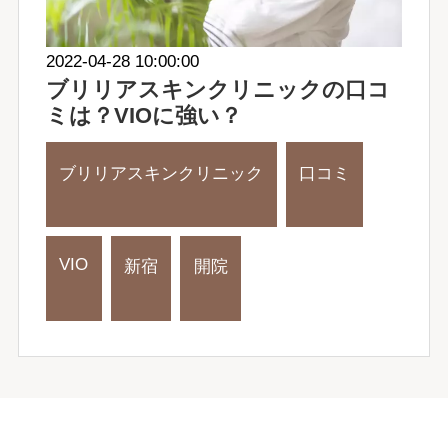
2022-04-28 10:00:00
ブリリアスキンクリニックの口コ
ミは？VIOに強い？
ブリリアスキンクリニック
口コミ
VIO
新宿
開院