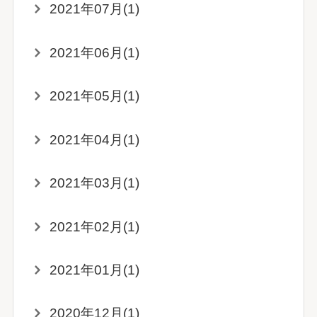
2021年07月(1)
2021年06月(1)
2021年05月(1)
2021年04月(1)
2021年03月(1)
2021年02月(1)
2021年01月(1)
2020年12月(1)