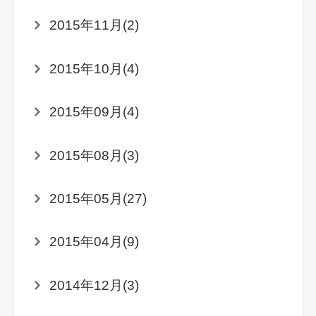
2015年11月(2)
2015年10月(4)
2015年09月(4)
2015年08月(3)
2015年05月(27)
2015年04月(9)
2014年12月(3)