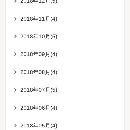
2018年12月(5)
2018年11月(4)
2018年10月(5)
2018年09月(4)
2018年08月(4)
2018年07月(5)
2018年06月(4)
2018年05月(4)