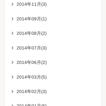
2014年11月(3)
2014年09月(1)
2014年08月(2)
2014年07月(3)
2014年06月(2)
2014年03月(5)
2014年02月(3)
2014年01月(6)