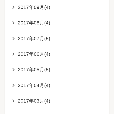
2017年09月(4)
2017年08月(4)
2017年07月(5)
2017年06月(4)
2017年05月(5)
2017年04月(4)
2017年03月(4)