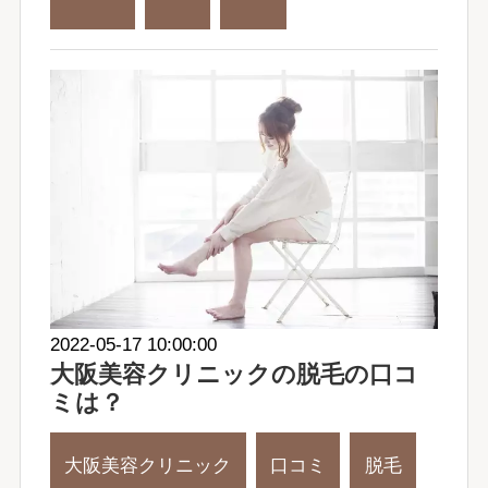
2022-05-17 10:00:00
大阪美容クリニックの脱毛の口コ
ミは？
大阪美容クリニック
口コミ
脱毛