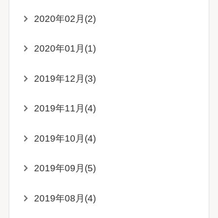
2020年02月(2)
2020年01月(1)
2019年12月(3)
2019年11月(4)
2019年10月(4)
2019年09月(5)
2019年08月(4)