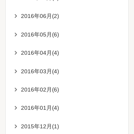
2016年06月(2)
2016年05月(6)
2016年04月(4)
2016年03月(4)
2016年02月(6)
2016年01月(4)
2015年12月(1)