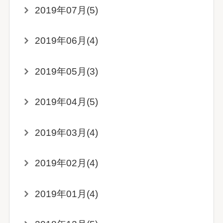
2019年07月(5)
2019年06月(4)
2019年05月(3)
2019年04月(5)
2019年03月(4)
2019年02月(4)
2019年01月(4)