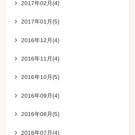
2017年02月(4)
2017年01月(5)
2016年12月(4)
2016年11月(4)
2016年10月(5)
2016年09月(4)
2016年08月(5)
2016年07月(4)