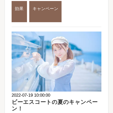
効果
キャンペーン
2022-07-19 10:00:00
ビーエスコートの夏のキャンペー
ン！