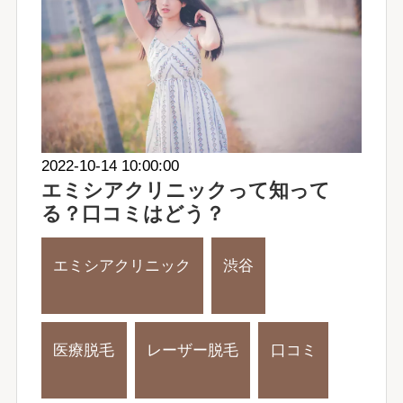
2022-10-14 10:00:00
エミシアクリニックって知って
る？口コミはどう？
エミシアクリニック
渋谷
医療脱毛
レーザー脱毛
口コミ