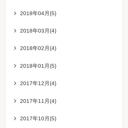
2018年04月(5)
2018年03月(4)
2018年02月(4)
2018年01月(5)
2017年12月(4)
2017年11月(4)
2017年10月(5)