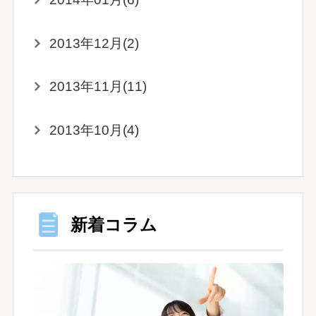
2013年12月(2)
2013年11月(11)
2013年10月(4)
新着コラム