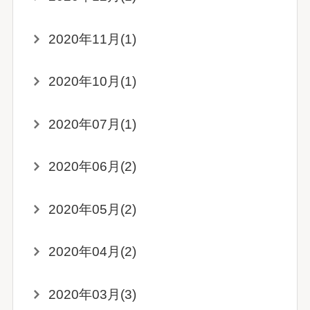
2020年11月(1)
2020年10月(1)
2020年07月(1)
2020年06月(2)
2020年05月(2)
2020年04月(2)
2020年03月(3)