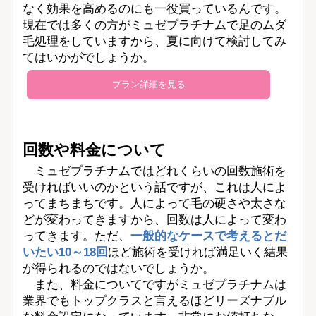
なく効果を高めるのにも一役買っているんです。
現在では多くの方がミュゼプラチナムで足のムダ
毛処理をしていますから、夏に向けて検討してみ
てはいかがでしょうか。
プラン詳細を見る
回数や料金について
ミュゼプラチナムではどれくらいの回数施術を
受ければいいのかという話ですが、これは人によ
ってまちまちです。人によって毛の硬さや太さな
どが変わってきますから、回数は人によって変わ
ってきます。ただ、
一般的なケースで考えるとだ
いたい10～18回
ほど施術を受ければ満足いく結果
が得られるのではないでしょうか。
また、料金についてですがミュゼプラチナムは
業界でもトップクラスと言えるほどリーズナブル