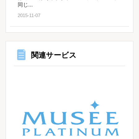
同じ...
2015-11-07
関連サービス