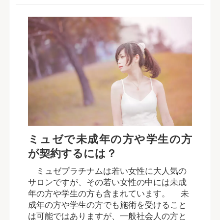
ミュゼで未成年の方や学生の方
が契約するには？
ミュゼプラチナムは若い女性に大人気の
サロンですが、その若い女性の中には未成
年の方や学生の方も含まれています。 未
成年の方や学生の方でも施術を受けること
は可能ではありますが、一般社会人の方と