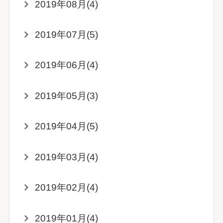
2019年08月(4)
2019年07月(5)
2019年06月(4)
2019年05月(3)
2019年04月(5)
2019年03月(4)
2019年02月(4)
2019年01月(4)