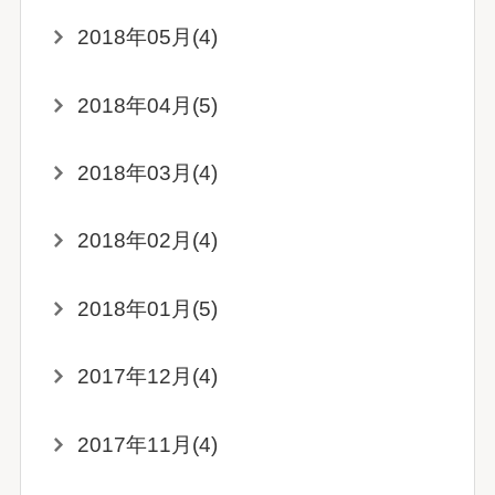
2018年05月(4)
2018年04月(5)
2018年03月(4)
2018年02月(4)
2018年01月(5)
2017年12月(4)
2017年11月(4)