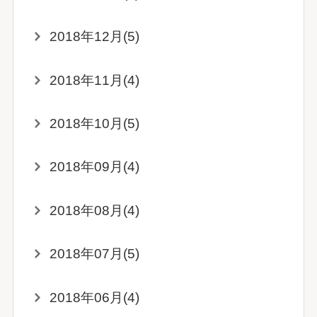
2018年12月(5)
2018年11月(4)
2018年10月(5)
2018年09月(4)
2018年08月(4)
2018年07月(5)
2018年06月(4)