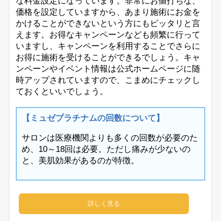
な料金設定になっています。非常にお値打ちな、
価格を設定していますから、あまり施術にお金を
かけることができないという方にもピッタリと言
えます。お得なキャンペーンなども頻繁に行って
いますし、キャンペーンを利用することでさらに
お得に施術を受けることができるでしょう。キャ
ンペーンやイベント情報は公式ホームページに随
時アップされていますので、こまめにチェックし
ておくといいでしょう。
【ミュゼプラチナムの回数について】
サロンは医療機関よりも多くの回数が必要のた
め、10～18回は必要。ただし痛みが少ないの
と、美肌効果があるのが特徴。
詳しく見る