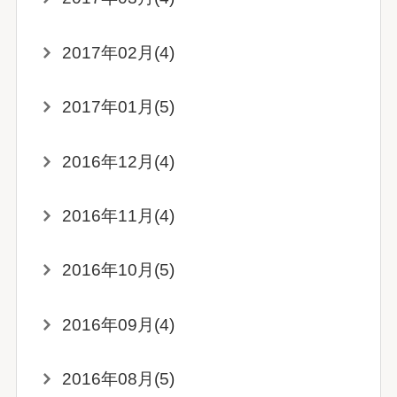
2017年02月(4)
2017年01月(5)
2016年12月(4)
2016年11月(4)
2016年10月(5)
2016年09月(4)
2016年08月(5)