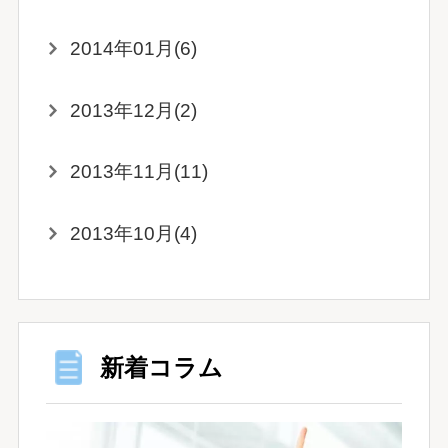
2014年01月(6)
2013年12月(2)
2013年11月(11)
2013年10月(4)
新着コラム