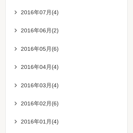
2016年07月(4)
2016年06月(2)
2016年05月(6)
2016年04月(4)
2016年03月(4)
2016年02月(6)
2016年01月(4)