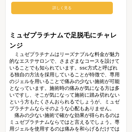
詳しく見る
ミュゼプラチナムで足脱毛にチャレ
ンジ
ミュゼプラチナムはリーズナブルな料金が魅力
的なエステサロンで、さまざまなコースを設けて
いることでも知られています。ssc方式と呼ばれ
る独自の方法を採用していることが特徴で、専用
のジェルを用いることで痛みの少ない施術が可能
となっています。施術時の痛みが気になる方は多
いですし、そこが気になって施術に踏み切れない
という方もたくさんおられるでしょうが、ミュゼ
プラチナムならそのような心配もありません。
痛みの少ない施術で確かな効果が得られるのは
ミュゼプラチナムならではと言えるでしょう。専
用ジェルを使用するのは痛みを和らげるだけでは