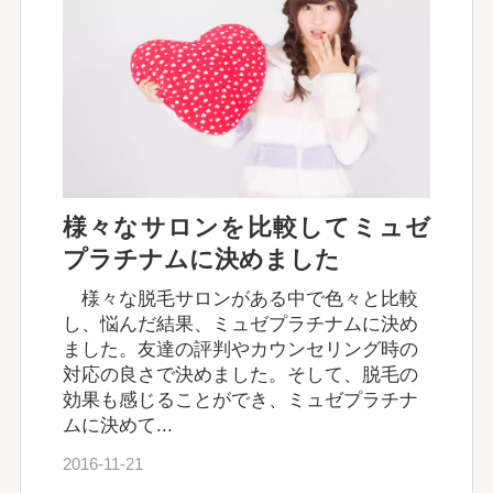
様々なサロンを比較してミュゼ
プラチナムに決めました
様々な脱毛サロンがある中で色々と比較
し、悩んだ結果、ミュゼプラチナムに決め
ました。友達の評判やカウンセリング時の
対応の良さで決めました。そして、脱毛の
効果も感じることができ、ミュゼプラチナ
ムに決めて...
2016-11-21