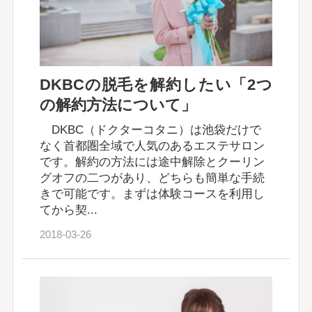
DKBCの脱毛を解約したい「2つ
の解約方法について」
DKBC（ドクターコタニ）は池袋だけで
なく首都圏全域で人気のあるエステサロン
です。解約の方法には途中解除とクーリン
グオフの二つがあり、どちらも簡単な手続
きで可能です。まずは体験コースを利用し
てから契...
2018-03-26