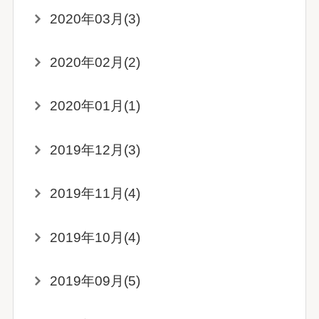
2020年03月(3)
2020年02月(2)
2020年01月(1)
2019年12月(3)
2019年11月(4)
2019年10月(4)
2019年09月(5)