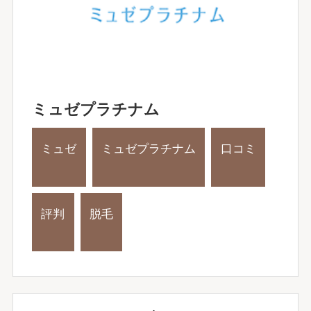
ミュゼプラチナム
ミュゼ
ミュゼプラチナム
口コミ
評判
脱毛