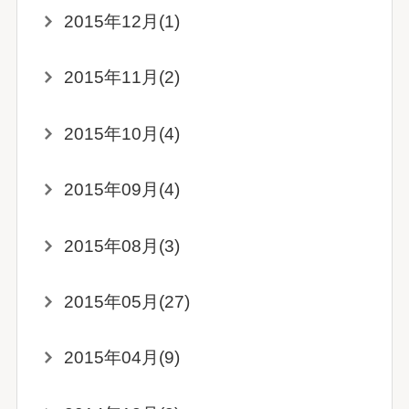
2015年12月(1)
2015年11月(2)
2015年10月(4)
2015年09月(4)
2015年08月(3)
2015年05月(27)
2015年04月(9)