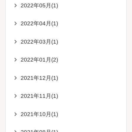
2022年05月(1)
2022年04月(1)
2022年03月(1)
2022年01月(2)
2021年12月(1)
2021年11月(1)
2021年10月(1)