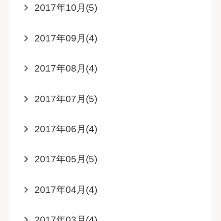
2017年10月(5)
2017年09月(4)
2017年08月(4)
2017年07月(5)
2017年06月(4)
2017年05月(5)
2017年04月(4)
2017年03月(4)