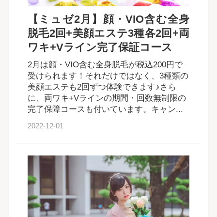
【ミュゼ2月】顔・VIO含む全身
脱毛2回+美顔エステ3種各2回+両
ワキ+Vライン完了保証コース
2月は顔・VIO含む全身脱毛が税込200円で
受けられます！それだけではなく、3種類の
美顔エステも2回ずつ体験できます♪さら
に、両ワキ+Vラインの期間・回数無制限の
完了保障コースも付いています。キャン...
2022-12-01