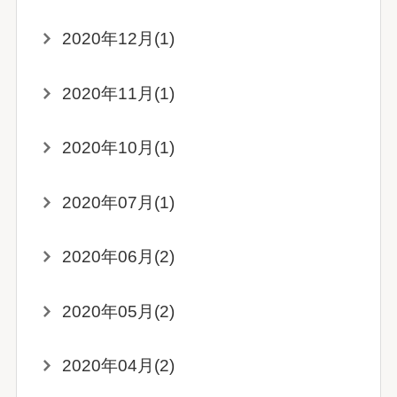
2020年12月(1)
2020年11月(1)
2020年10月(1)
2020年07月(1)
2020年06月(2)
2020年05月(2)
2020年04月(2)