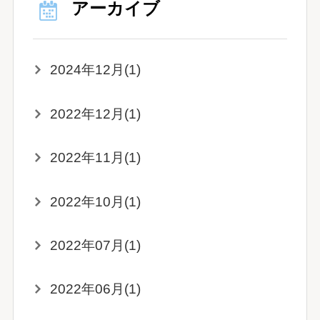
アーカイブ
2024年12月(1)
2022年12月(1)
2022年11月(1)
2022年10月(1)
2022年07月(1)
2022年06月(1)