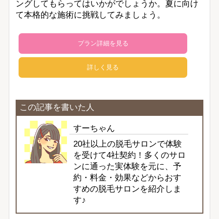
ングしてもらってはいかがでしょうか。夏に向け
て本格的な施術に挑戦してみましょう。
プラン詳細を見る
詳しく見る
この記事を書いた人
すーちゃん
20社以上の脱毛サロンで体験
を受けて4社契約！多くのサロ
ンに通った実体験を元に、予
約・料金・効果などからおす
すめの脱毛サロンを紹介しま
す♪