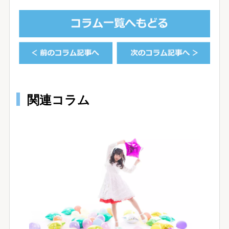
関連コラム