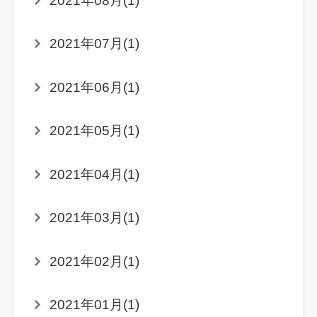
2021年08月(1)
2021年07月(1)
2021年06月(1)
2021年05月(1)
2021年04月(1)
2021年03月(1)
2021年02月(1)
2021年01月(1)