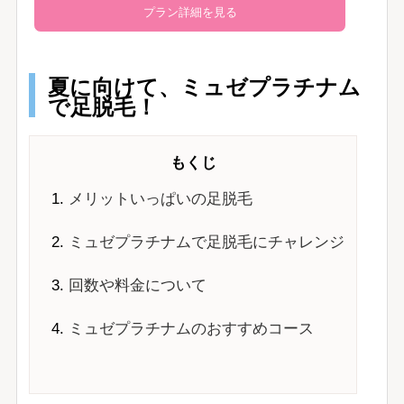
プラン詳細を見る
夏に向けて、ミュゼプラチナム
で足脱毛！
もくじ
メリットいっぱいの足脱毛
ミュゼプラチナムで足脱毛にチャレンジ
回数や料金について
ミュゼプラチナムのおすすめコース