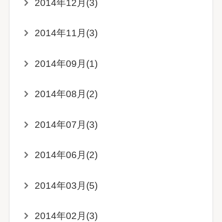
2014年12月(3)
2014年11月(3)
2014年09月(1)
2014年08月(2)
2014年07月(3)
2014年06月(2)
2014年03月(5)
2014年02月(3)