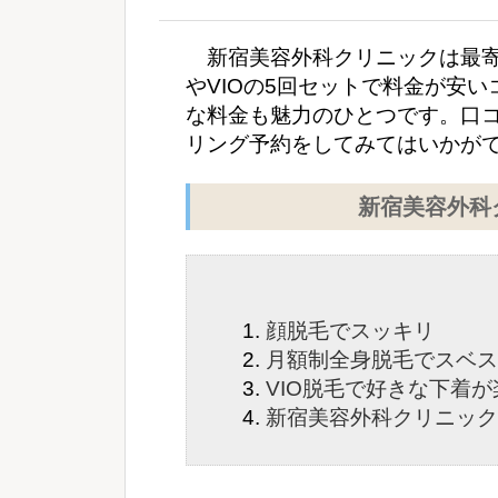
新宿美容外科クリニックは最寄
やVIOの5回セットで料金が安
な料金も魅力のひとつです。口
リング予約をしてみてはいかが
新宿美容外科
顔脱毛でスッキリ
月額制全身脱毛でスベス
VIO脱毛で好きな下着
新宿美容外科クリニック