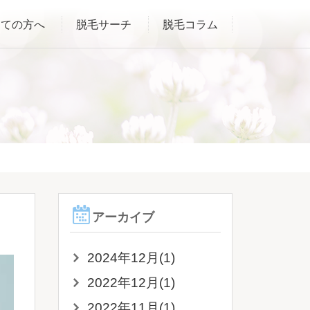
めての方へ
脱毛サーチ
脱毛コラム
アーカイブ
2024年12月(1)
2022年12月(1)
2022年11月(1)