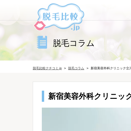
脱毛コラム
脱毛比較クチコミ.jp
脱毛コラム
新宿美容外科クリニック立
新宿美容外科クリニッ