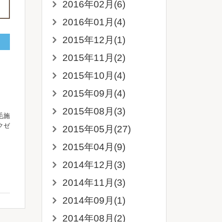
2016年02月(6)
2016年01月(4)
2015年12月(1)
2015年11月(2)
2015年10月(4)
2015年09月(4)
2015年08月(3)
毛施
クゼ
2015年05月(27)
2015年04月(9)
2014年12月(3)
2014年11月(3)
2014年09月(1)
2014年08月(2)