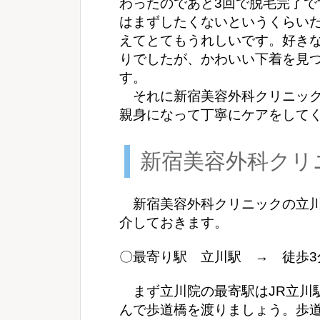
わったのであと3回で脱毛完了
はまずしたくないというくらい
えてとてもうれしいです。好き
りでしたが、かわいい下着を見
す。
それに新宿美容外科クリニック
親身になって丁寧にケアをして
新宿美容外科クリ
新宿美容外科クリニックの立川
介しておきます。
〇最寄り駅 立川駅 → 徒歩3
まず立川院の最寄駅はJR立川
んで歩道橋を渡りましょう。歩