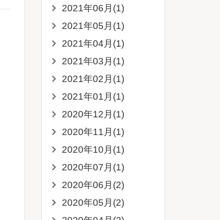
2021年06月(1)
2021年05月(1)
2021年04月(1)
2021年03月(1)
2021年02月(1)
2021年01月(1)
2020年12月(1)
2020年11月(1)
2020年10月(1)
2020年07月(1)
2020年06月(2)
2020年05月(2)