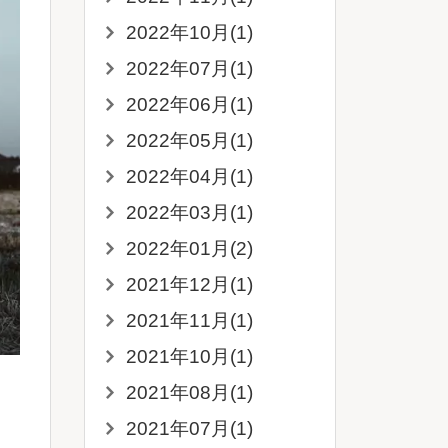
2022年10月(1)
2022年07月(1)
2022年06月(1)
2022年05月(1)
2022年04月(1)
2022年03月(1)
2022年01月(2)
2021年12月(1)
2021年11月(1)
2021年10月(1)
2021年08月(1)
2021年07月(1)