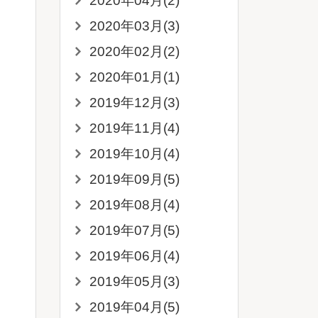
2020年04月(2)
2020年03月(3)
2020年02月(2)
2020年01月(1)
2019年12月(3)
2019年11月(4)
2019年10月(4)
2019年09月(5)
2019年08月(4)
2019年07月(5)
2019年06月(4)
2019年05月(3)
2019年04月(5)