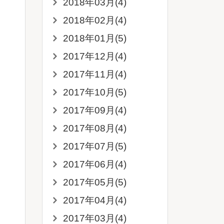
2018年03月(4)
2018年02月(4)
2018年01月(5)
2017年12月(4)
2017年11月(4)
2017年10月(5)
2017年09月(4)
2017年08月(4)
2017年07月(5)
2017年06月(4)
2017年05月(5)
2017年04月(4)
2017年03月(4)