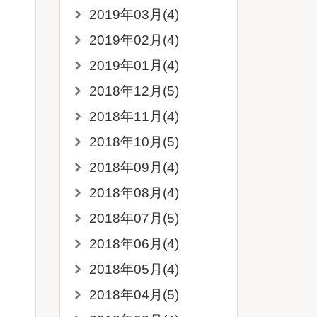
2019年03月(4)
2019年02月(4)
2019年01月(4)
2018年12月(5)
2018年11月(4)
2018年10月(5)
2018年09月(4)
2018年08月(4)
2018年07月(5)
2018年06月(4)
2018年05月(4)
2018年04月(5)