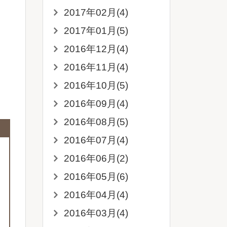
2017年02月(4)
2017年01月(5)
2016年12月(4)
2016年11月(4)
2016年10月(5)
2016年09月(4)
2016年08月(5)
2016年07月(4)
2016年06月(2)
2016年05月(6)
2016年04月(4)
2016年03月(4)