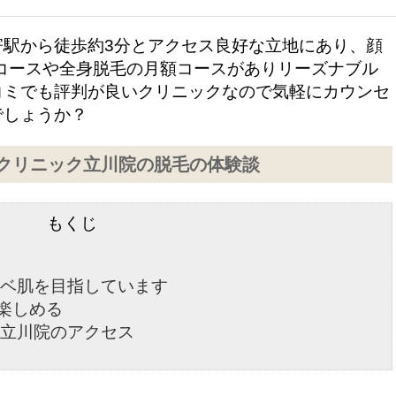
駅から徒歩約3分とアクセス良好な立地にあり、顔
いコースや全身脱毛の月額コースがありリーズナブル
コミでも評判が良いクリニックなので気軽にカウンセ
でしょうか？
クリニック立川院の脱毛の体験談
もくじ
ベ肌を目指しています
が楽しめる
立川院のアクセス