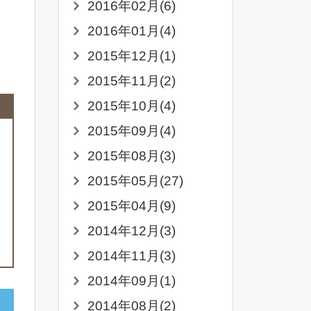
2016年02月(6)
2016年01月(4)
2015年12月(1)
2015年11月(2)
2015年10月(4)
2015年09月(4)
2015年08月(3)
2015年05月(27)
2015年04月(9)
2014年12月(3)
2014年11月(3)
2014年09月(1)
2014年08月(2)