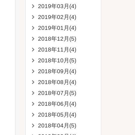
2019年03月(4)
2019年02月(4)
2019年01月(4)
2018年12月(5)
2018年11月(4)
2018年10月(5)
2018年09月(4)
2018年08月(4)
2018年07月(5)
2018年06月(4)
2018年05月(4)
2018年04月(5)