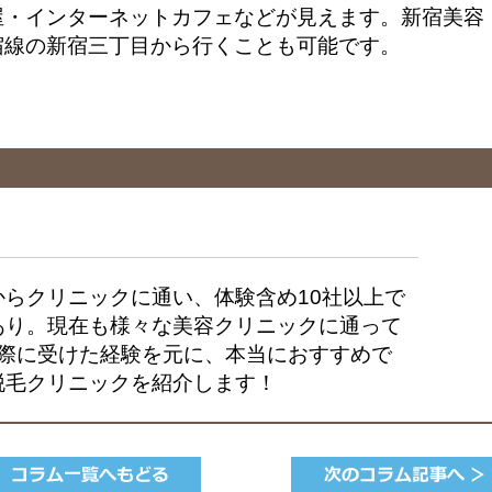
・インターネットカフェなどが見えます。新宿美容
宿線の新宿三丁目から行くことも可能です。
からクリニックに通い、体験含め10社以上で
あり。現在も様々な美容クリニックに通って
実際に受けた経験を元に、本当におすすめで
脱毛クリニックを紹介します！