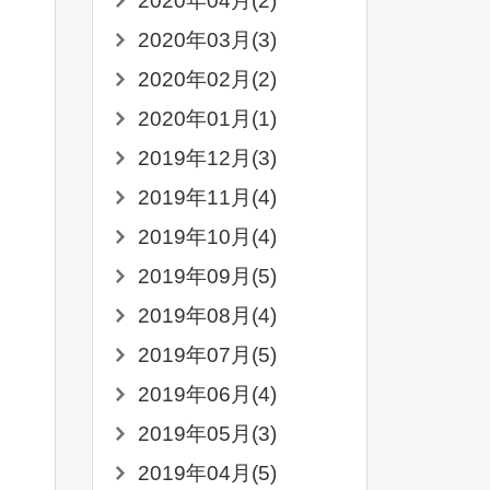
2020年04月(2)
2020年03月(3)
2020年02月(2)
2020年01月(1)
2019年12月(3)
2019年11月(4)
2019年10月(4)
2019年09月(5)
2019年08月(4)
2019年07月(5)
2019年06月(4)
2019年05月(3)
2019年04月(5)