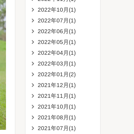
2022年10月(1)
2022年07月(1)
2022年06月(1)
2022年05月(1)
2022年04月(1)
2022年03月(1)
2022年01月(2)
2021年12月(1)
2021年11月(1)
2021年10月(1)
2021年08月(1)
2021年07月(1)