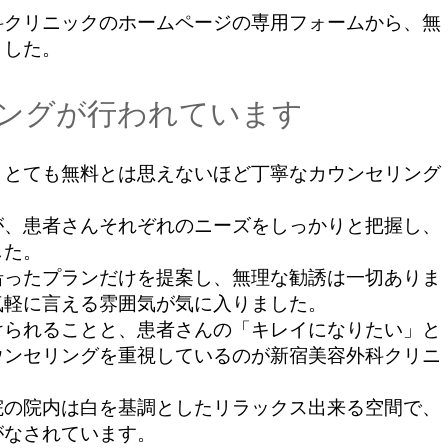
クリニックのホームページの専用フォームから、無
ました。
ングが行われています
とても無料とは思えないほど丁寧なカウンセリング
、患者さんそれぞれのニーズをしっかりと把握し、
した。
ったプランだけを提案し、無理な勧誘は一切ありま
気軽に言える雰囲気が気に入りました。
られることと、患者さんの「キレイになりたい」と
ウンセリングを重視しているのが新宿美容外科クリニ
の院内は白を基調としたリラックス出来る空間で、
がなされています。