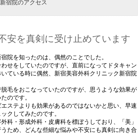
新宿院のアクセス
不安を真剣に受け止めています
宿院を知ったのは、偶然のことでした。
わせをしていたのですが、直前になってドタキャン
歩いている時に偶然、新宿美容外科クリニック新宿院
脱毛をおこなっていたのですが、思うような効果が
いたのです。
エステよりも効果があるのではないかと思い、早速
ェックしてみたのです。
外科・形成外科・皮膚科を標ぼうしており、「美」
行うため、どんな些細な悩みや不安にも真剣に向き合