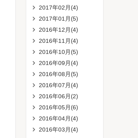
2017年02月(4)
2017年01月(5)
2016年12月(4)
2016年11月(4)
2016年10月(5)
2016年09月(4)
2016年08月(5)
2016年07月(4)
2016年06月(2)
2016年05月(6)
2016年04月(4)
2016年03月(4)