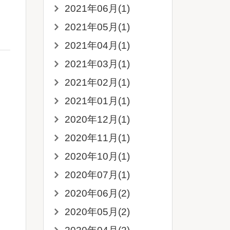
2021年06月(1)
2021年05月(1)
2021年04月(1)
2021年03月(1)
2021年02月(1)
2021年01月(1)
2020年12月(1)
2020年11月(1)
2020年10月(1)
2020年07月(1)
2020年06月(2)
2020年05月(2)