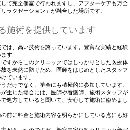
して完全個室で行われますし、アフターケアも万全
「リラクゼーション」が融合した場所です。
る施術を提供しています
では、高い技術を誇っています。豊富な実績と経験
います。
ですからこのクリニックではしっかりとした医療体
事故を未然に防ぐため、医師をはじめとしたスタッフ
つけています。
うだけでなく、学会にも積極的に参加しています。
ルが生じた場合には、医師や看護師、施術スタッフが
料で処方していると聞いて、安心して施術に臨めまし
の前に料金と施術内容を明らかにしている点にも好