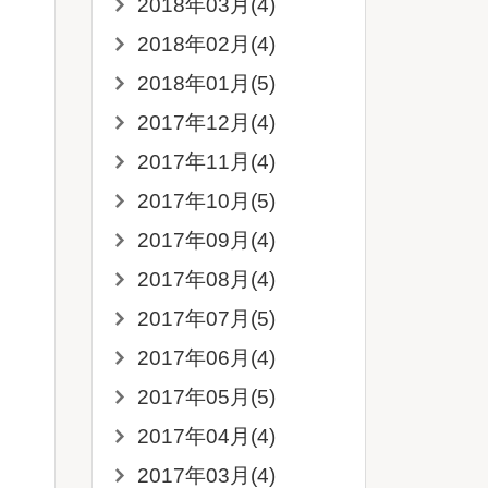
2018年03月(4)
2018年02月(4)
2018年01月(5)
2017年12月(4)
2017年11月(4)
2017年10月(5)
2017年09月(4)
2017年08月(4)
2017年07月(5)
2017年06月(4)
2017年05月(5)
2017年04月(4)
2017年03月(4)