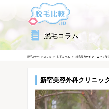
脱毛コラム
脱毛比較クチコミ.jp
脱毛コラム
新宿美容外科クリニック新
新宿美容外科クリニッ