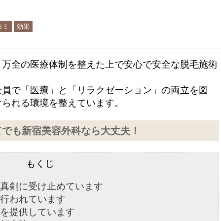
コミ
効果
万全の医療体制を整えた上で安心で安全な脱毛施術
員で「医療」と「リラクゼーション」の両立を図
けられる環境を整えています。
てでも新宿美容外科なら大丈夫！
もくじ
真剣に受け止めています
行われています
を提供しています