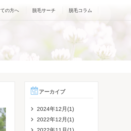
めての方へ
脱毛サーチ
脱毛コラム
アーカイブ
2024年12月(1)
2022年12月(1)
2022年11月(1)