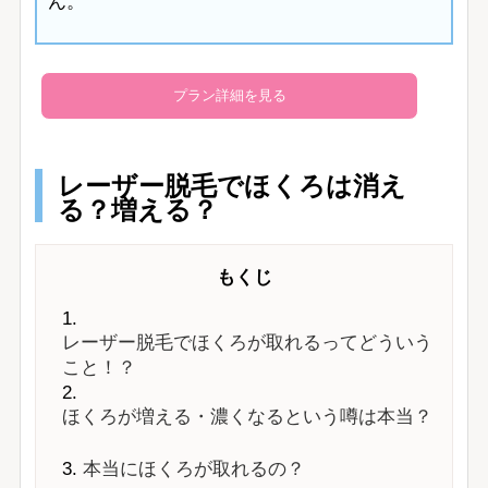
ん。
プラン詳細を見る
レーザー脱毛でほくろは消え
る？増える？
もくじ
レーザー脱毛でほくろが取れるってどういう
こと！？
ほくろが増える・濃くなるという噂は本当？
本当にほくろが取れるの？