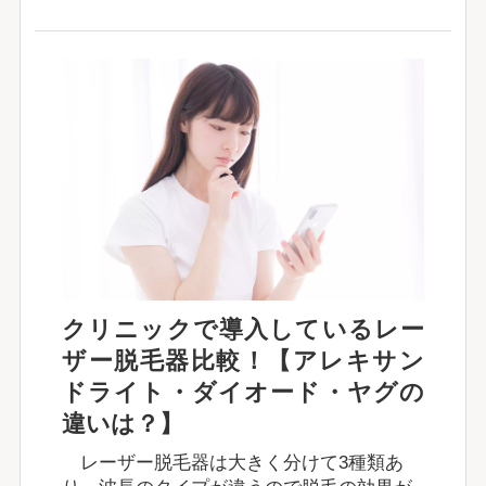
クリニックで導入しているレー
ザー脱毛器比較！【アレキサン
ドライト・ダイオード・ヤグの
違いは？】
レーザー脱毛器は大きく分けて3種類あ