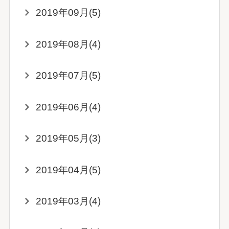
2019年09月(5)
2019年08月(4)
2019年07月(5)
2019年06月(4)
2019年05月(3)
2019年04月(5)
2019年03月(4)