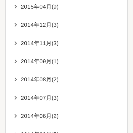
2015年04月(9)
2014年12月(3)
2014年11月(3)
2014年09月(1)
2014年08月(2)
2014年07月(3)
2014年06月(2)