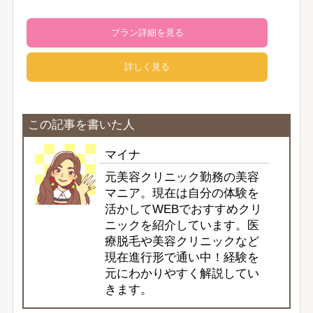
プラン詳細を見る
詳しく見る
この記事を書いた人
マイナ
元美容クリニック勤務の美容
マニア。現在は自分の体験を
活かしてWEBでおすすめクリ
ニックを紹介しています。医
療脱毛や美容クリニックなど
現在進行形で通い中！経験を
元にわかりやすく解説してい
きます。