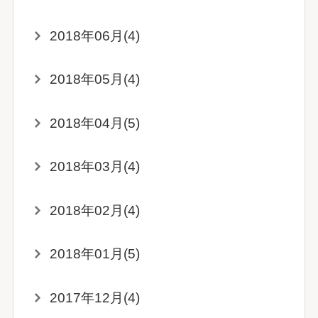
2018年06月(4)
2018年05月(4)
2018年04月(5)
2018年03月(4)
2018年02月(4)
2018年01月(5)
2017年12月(4)