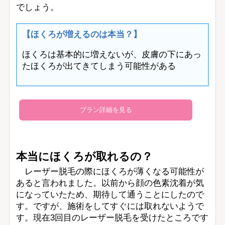
でしょう。
【ほくろが増えるのは本当？】
ほくろは基本的に増えないが、皮膚の下にあっ
たほくろが出てきてしまう可能性がある
プラン詳細を見る
本当にほくろが取れるの？
レーザー脱毛の際にほくろが薄くなる可能性が
あると言われました。以前から顔の色素沈着が気
になっていたため、期待して通うことにしたので
す。ですが、施術をしてすぐには取れないようで
す。現在3回目のレーザー脱毛を受けたところです