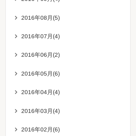
2016年08月(5)
2016年07月(4)
2016年06月(2)
2016年05月(6)
2016年04月(4)
2016年03月(4)
2016年02月(6)