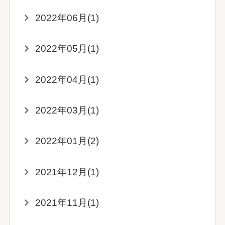
2022年06月(1)
2022年05月(1)
2022年04月(1)
2022年03月(1)
2022年01月(2)
2021年12月(1)
2021年11月(1)