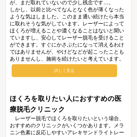
が、まだ取れていないので少し残念です…。
しかし、以前と比べてなんとなく色が薄くなった
ような気はしました。このまま通い続けたら本当
に取れそうな気がしています。レーザーによって
ほくろが増えることや濃くなることはないと聞い
ていますし、安心してレーザー脱毛を受けること
ができます。すぐにかさぶたになって消えるわけ
ではありませんが、やけどなどが起こったことも
ありませんし、施術を続けたいと考えています。
詳しく見る
ほくろを取りたい人におすすめの医
療脱毛クリニック
レーザー脱毛でほくろを取りたいという場合、
おすすめのクリニックがいくつかあります。メラ
ニン色素に反応しやすいアレキサンドライトレー