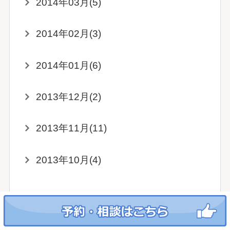
2014年03月(5)
2014年02月(3)
2014年01月(6)
2013年12月(2)
2013年11月(11)
2013年10月(4)
新着コラム