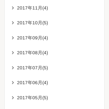
2017年11月(4)
2017年10月(5)
2017年09月(4)
2017年08月(4)
2017年07月(5)
2017年06月(4)
2017年05月(5)