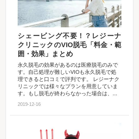
シェービング不要！？レジーナ
クリニックのVIO脱毛「料金・範
囲・効果」まとめ
永久脱毛の効果があるのは医療脱毛のみで
す。自己処理が難しいVIOも永久脱毛で処
理できると口コミで評判です。 レジーナク
リニックでは様々なプランを用意していま
す。もし脱毛が終わらなかった場合は、...
2019-12-16