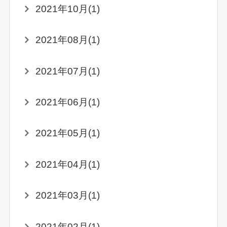
2021年10月(1)
2021年08月(1)
2021年07月(1)
2021年06月(1)
2021年05月(1)
2021年04月(1)
2021年03月(1)
2021年02月(1)