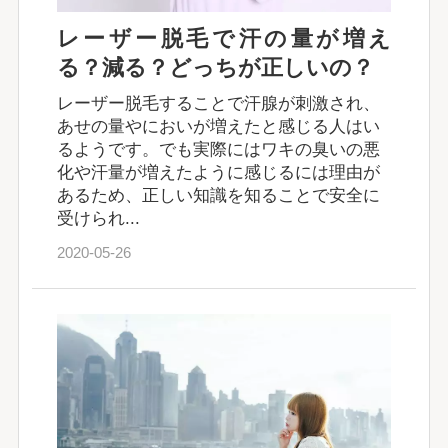
レーザー脱毛で汗の量が増え
る？減る？どっちが正しいの？
レーザー脱毛することで汗腺が刺激され、
あせの量やにおいが増えたと感じる人はい
るようです。でも実際にはワキの臭いの悪
化や汗量が増えたように感じるには理由が
あるため、正しい知識を知ることで安全に
受けられ...
2020-05-26