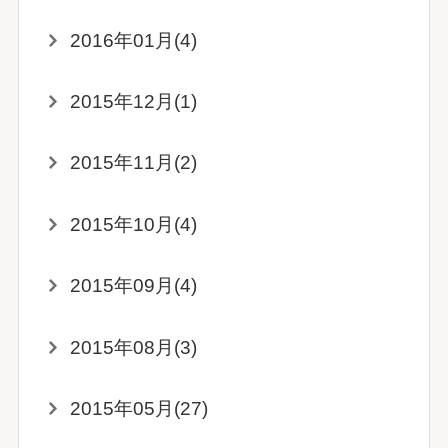
2016年01月(4)
2015年12月(1)
2015年11月(2)
2015年10月(4)
2015年09月(4)
2015年08月(3)
2015年05月(27)