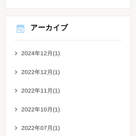
アーカイブ
2024年12月(1)
2022年12月(1)
2022年11月(1)
2022年10月(1)
2022年07月(1)