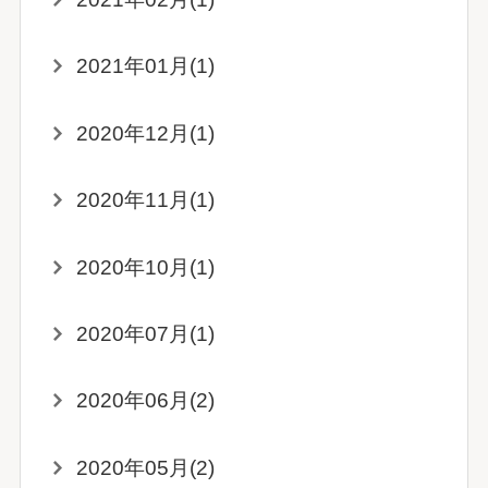
2021年01月(1)
2020年12月(1)
2020年11月(1)
2020年10月(1)
2020年07月(1)
2020年06月(2)
2020年05月(2)