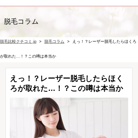
脱毛コラム
脱毛比較クチコミ.jp
脱毛コラム
えっ！？レーザー脱毛したらほくろ
が取れた…！？この噂は本当か
えっ！？レーザー脱毛したらほく
ろが取れた…！？この噂は本当か