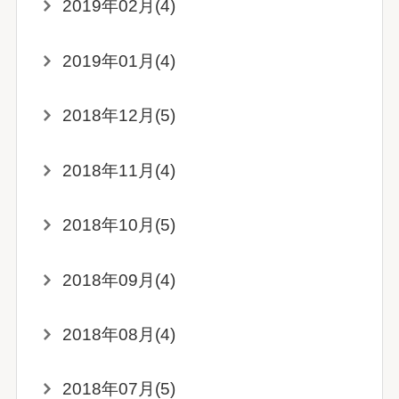
2019年02月(4)
2019年01月(4)
2018年12月(5)
2018年11月(4)
2018年10月(5)
2018年09月(4)
2018年08月(4)
2018年07月(5)