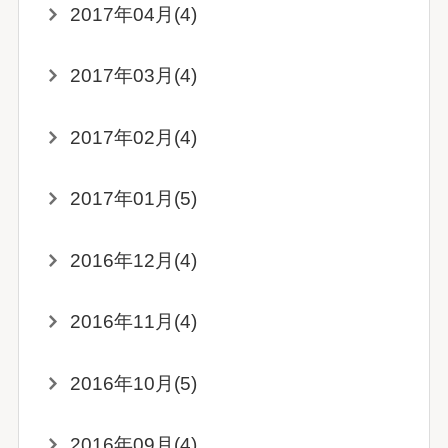
2017年04月(4)
2017年03月(4)
2017年02月(4)
2017年01月(5)
2016年12月(4)
2016年11月(4)
2016年10月(5)
2016年09月(4)