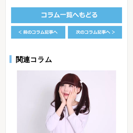
関連コラム