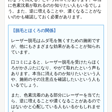
に色素沈着が取れるのか知りたい人もいるでしょ
う。また、逆に増えることや、濃くなることがな
いのかも確認しておく必要があります。
【脱毛とほくろの関係】
レーザー脱毛はムダ毛を無くすための施術です
が、他にもさまざまな効果があることが知られ
ています。
口コミによると、レーザー脱毛を受けたらほく
ろがかさぶたになり、やがて取れたという声も
あります。本当に消えるのか知りたいという人
や、施術のその注意点を確認したいという人も
いるでしょう。
また、色素沈着のある部分にレーザーを当てた
ら、逆に増えることや濃くなることがあるので
はないかと心配している人もいるかもしれませ