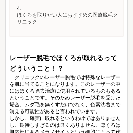
ほくろを取りたい人におすすめの医療脱毛ク
リニック
レーザー脱毛でほくろが取れるって
どういうこと！？
クリニックのレーザー脱毛では特殊なレーザー
を肌に当てることになります。このレーザーの中
にはほくろ除去治療に使用されているものもある
ということです。そのためレーザー脱毛を受けた
場合、ムダ毛を無くすだけでなく、色素沈着まで
消える可能性があると言われています。
しかし、確実に取れるというわけではありません
し、期待しすぎるのは良くありません。ほくろは
肌内部にあるメラノサイトという細胞によって作