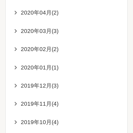
2020年04月(2)
2020年03月(3)
2020年02月(2)
2020年01月(1)
2019年12月(3)
2019年11月(4)
2019年10月(4)