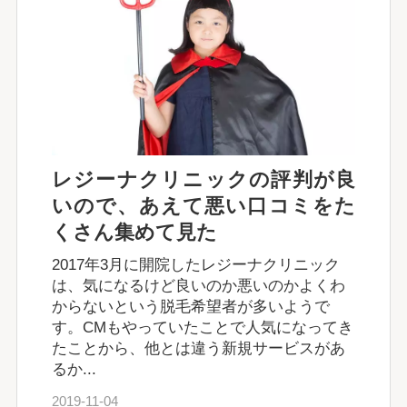
レジーナクリニックの評判が良
いので、あえて悪い口コミをた
くさん集めて見た
2017年3月に開院したレジーナクリニック
は、気になるけど良いのか悪いのかよくわ
からないという脱毛希望者が多いようで
す。CMもやっていたことで人気になってき
たことから、他とは違う新規サービスがあ
るか...
2019-11-04