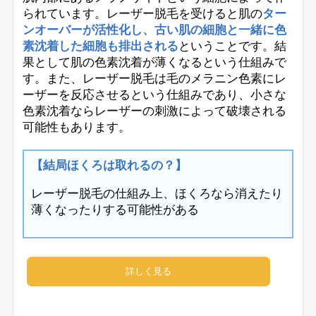
られています。レーザー脱毛を受けると肌の
ター
ンオーバーが活性化し、古い肌の細胞と一緒に色
素沈着した細胞も排出される
ということです。結
果として肌の色素沈着が薄くなるという仕組みで
す。また、レーザー脱毛は毛のメラニン色素にレ
ーザーを反応させるという仕組みであり、小さな
色素沈着ならレーザーの刺激によって破壊される
可能性もあります。
【結局ほくろは取れるの？】
レーザー脱毛の仕組み上、ほくろなら消えたり
薄くなったりする可能性がある
詳しく見る