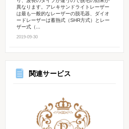
り、波長のタイプが違うので脱毛の効果が
異なります。アレキサンドライトレーザー
は最も一般的なレーザーの脱毛器、ダイオ
ードレーザーは蓄熱式（SHR方式）とレー
ザー式（...
2019-09-30
関連サービス