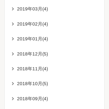
2019年03月(4)
2019年02月(4)
2019年01月(4)
2018年12月(5)
2018年11月(4)
2018年10月(5)
2018年09月(4)