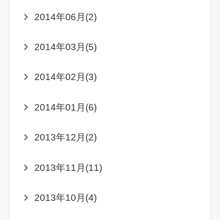
2014年06月(2)
2014年03月(5)
2014年02月(3)
2014年01月(6)
2013年12月(2)
2013年11月(11)
2013年10月(4)