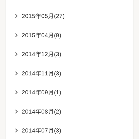
2015年05月(27)
2015年04月(9)
2014年12月(3)
2014年11月(3)
2014年09月(1)
2014年08月(2)
2014年07月(3)