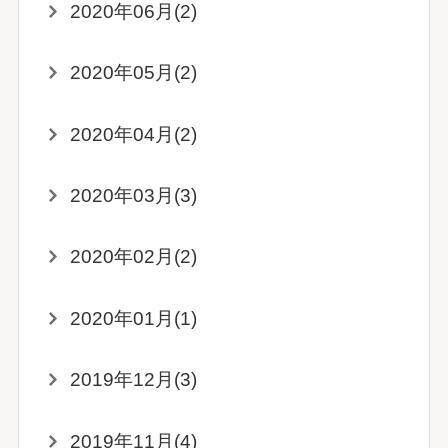
2020年06月(2)
2020年05月(2)
2020年04月(2)
2020年03月(3)
2020年02月(2)
2020年01月(1)
2019年12月(3)
2019年11月(4)