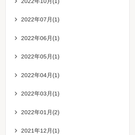
2022年10月(1)
2022年07月(1)
2022年06月(1)
2022年05月(1)
2022年04月(1)
2022年03月(1)
2022年01月(2)
2021年12月(1)