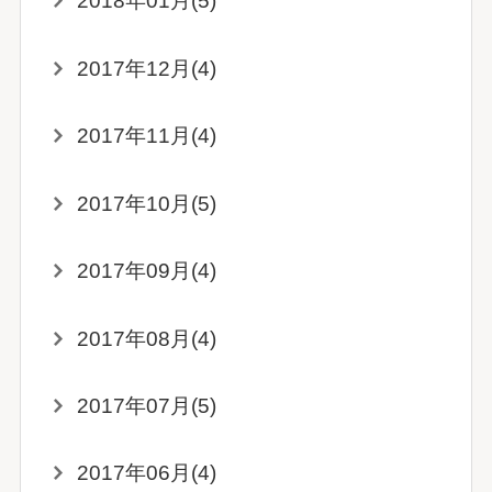
2018年01月(5)
2017年12月(4)
2017年11月(4)
2017年10月(5)
2017年09月(4)
2017年08月(4)
2017年07月(5)
2017年06月(4)