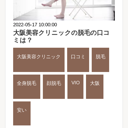
2022-05-17 10:00:00
大阪美容クリニックの脱毛の口コ
ミは？
大阪美容クリニック
口コミ
脱毛
VIO
全身脱毛
顔脱毛
大阪
安い