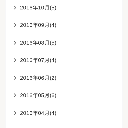
2016年10月(5)
2016年09月(4)
2016年08月(5)
2016年07月(4)
2016年06月(2)
2016年05月(6)
2016年04月(4)