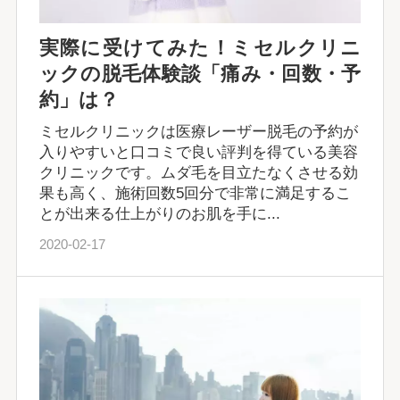
実際に受けてみた！ミセルクリニ
ックの脱毛体験談「痛み・回数・予
約」は？
ミセルクリニックは医療レーザー脱毛の予約が
入りやすいと口コミで良い評判を得ている美容
クリニックです。ムダ毛を目立たなくさせる効
果も高く、施術回数5回分で非常に満足するこ
とが出来る仕上がりのお肌を手に...
2020-02-17