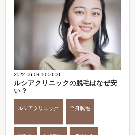
2022-06-09 10:00:00
ルシアクリニックの脱毛はなぜ安
い？
ルシアクリニック
全身脱毛