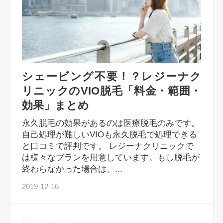
シェービング不要！？レジーナク
リニックのVIO脱毛「料金・範囲・
効果」まとめ
永久脱毛の効果があるのは医療脱毛のみです。
自己処理が難しいVIOも永久脱毛で処理できる
と口コミで評判です。 レジーナクリニックで
は様々なプランを用意しています。もし脱毛が
終わらなかった場合は、...
2019-12-16