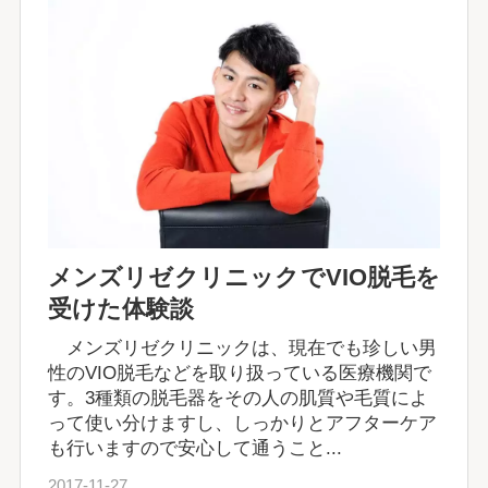
メンズリゼクリニックでVIO脱毛を
受けた体験談
メンズリゼクリニックは、現在でも珍しい男
性のVIO脱毛などを取り扱っている医療機関で
す。3種類の脱毛器をその人の肌質や毛質によ
って使い分けますし、しっかりとアフターケア
も行いますので安心して通うこと...
2017-11-27