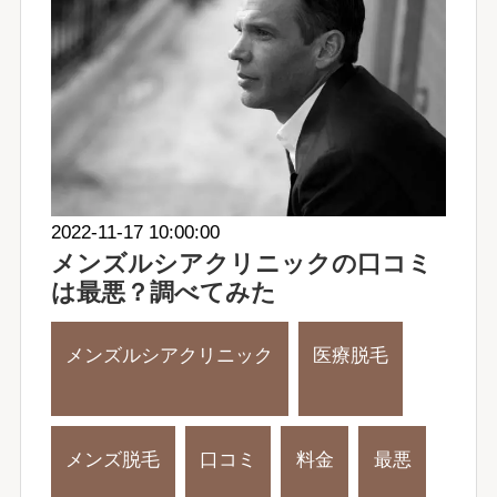
2022-11-17 10:00:00
メンズルシアクリニックの口コミ
は最悪？調べてみた
メンズルシアクリニック
医療脱毛
メンズ脱毛
口コミ
料金
最悪