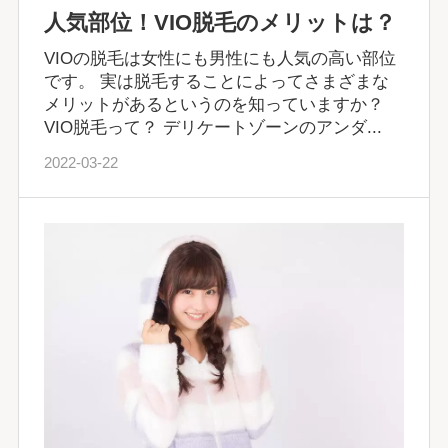
人気部位！VIO脱毛のメリットは？
VIOの脱毛は女性にも男性にも人気の高い部位
です。 実は脱毛することによってさまざまな
メリットがあるというのを知っていますか？
VIO脱毛って？ デリケートゾーンのアンダ...
2022-03-22