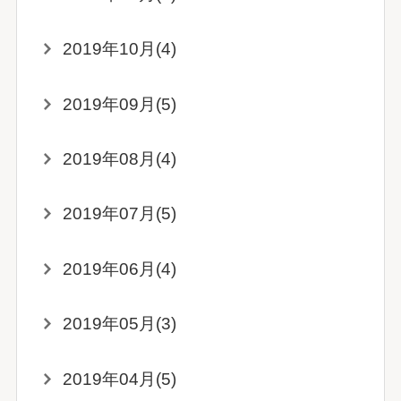
2019年10月(4)
2019年09月(5)
2019年08月(4)
2019年07月(5)
2019年06月(4)
2019年05月(3)
2019年04月(5)