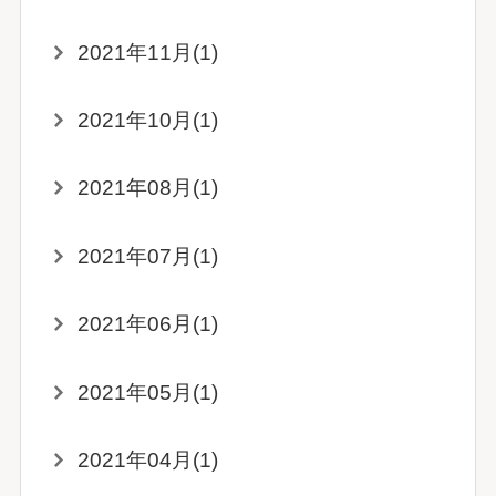
2021年11月(1)
2021年10月(1)
2021年08月(1)
2021年07月(1)
2021年06月(1)
2021年05月(1)
2021年04月(1)