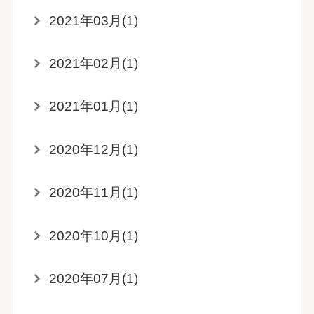
2021年03月(1)
2021年02月(1)
2021年01月(1)
2020年12月(1)
2020年11月(1)
2020年10月(1)
2020年07月(1)