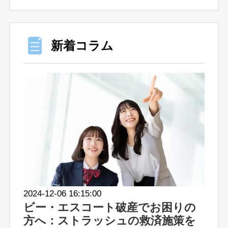
新着コラム
2024-12-06 16:15:00
ビー・エスコート破産でお困りの
方へ：ストラッシュの救済施策を