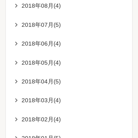
2018年08月(4)
2018年07月(5)
2018年06月(4)
2018年05月(4)
2018年04月(5)
2018年03月(4)
2018年02月(4)