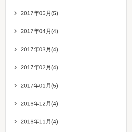
2017年05月(5)
2017年04月(4)
2017年03月(4)
2017年02月(4)
2017年01月(5)
2016年12月(4)
2016年11月(4)