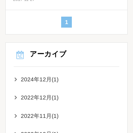
1
アーカイブ
2024年12月(1)
2022年12月(1)
2022年11月(1)