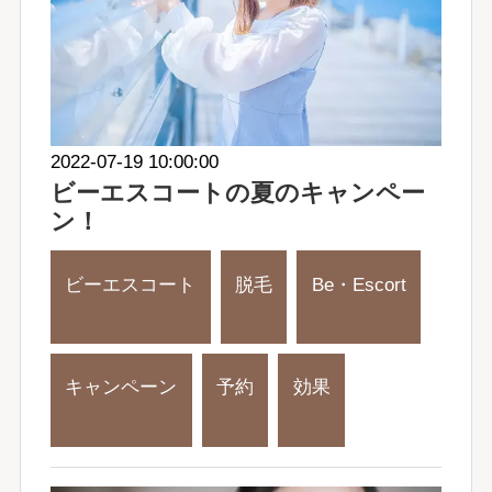
2022-07-19 10:00:00
ビーエスコートの夏のキャンペー
ン！
ビーエスコート
脱毛
Be・Escort
キャンペーン
予約
効果