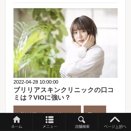
2022-04-28 10:00:00
ブリリアスキンクリニックの口コ
ミは？VIOに強い？
ブリリアスキンクリニック
口コミ