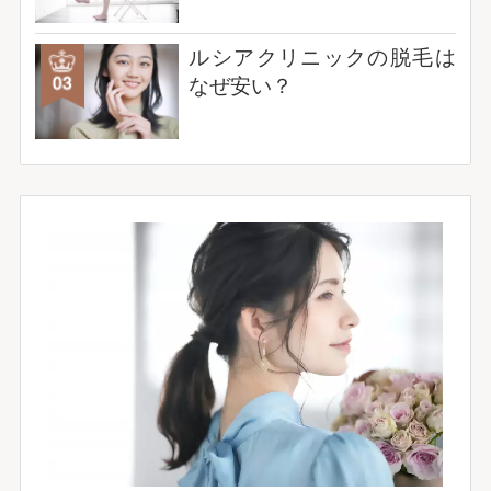
ルシアクリニックの脱毛は
なぜ安い？