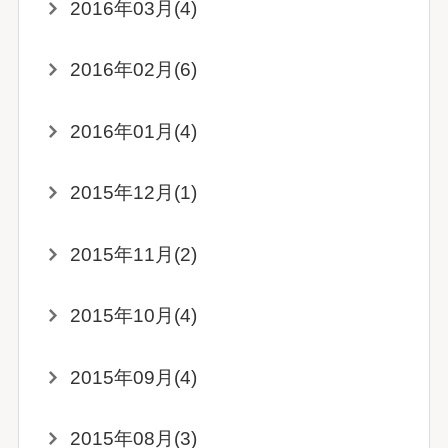
2016年03月(4)
2016年02月(6)
2016年01月(4)
2015年12月(1)
2015年11月(2)
2015年10月(4)
2015年09月(4)
2015年08月(3)