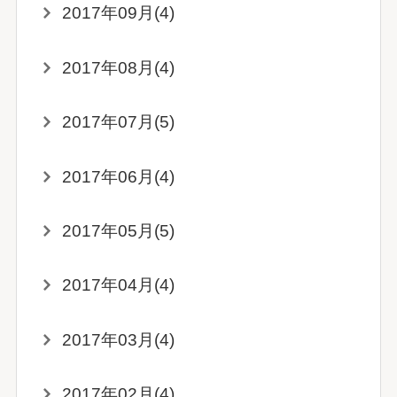
2017年09月(4)
2017年08月(4)
2017年07月(5)
2017年06月(4)
2017年05月(5)
2017年04月(4)
2017年03月(4)
2017年02月(4)