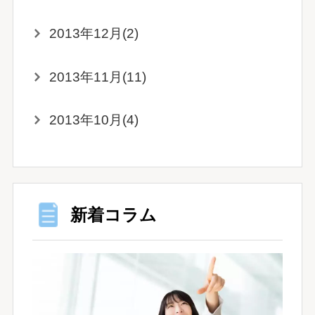
2013年12月(2)
2013年11月(11)
2013年10月(4)
新着コラム