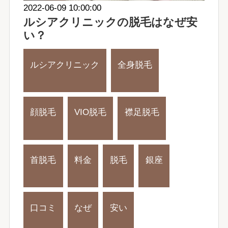
2022-06-09 10:00:00
ルシアクリニックの脱毛はなぜ安
い？
ルシアクリニック
全身脱毛
顔脱毛
VIO脱毛
襟足脱毛
首脱毛
料金
脱毛
銀座
口コミ
なぜ
安い