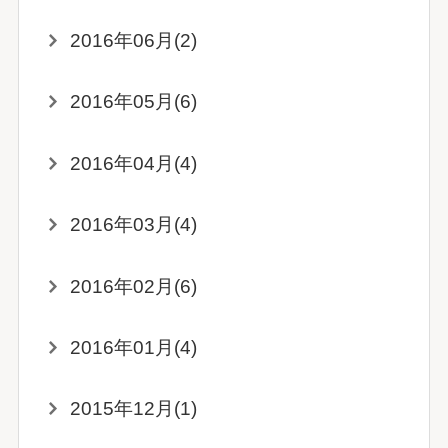
2016年06月(2)
2016年05月(6)
2016年04月(4)
2016年03月(4)
2016年02月(6)
2016年01月(4)
2015年12月(1)