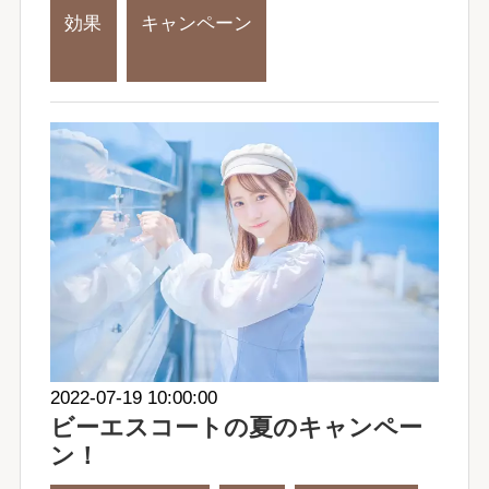
効果
キャンペーン
2022-07-19 10:00:00
ビーエスコートの夏のキャンペー
ン！