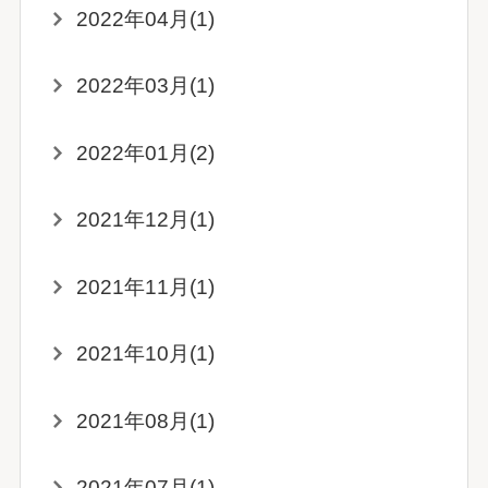
2022年04月(1)
2022年03月(1)
2022年01月(2)
2021年12月(1)
2021年11月(1)
2021年10月(1)
2021年08月(1)
2021年07月(1)