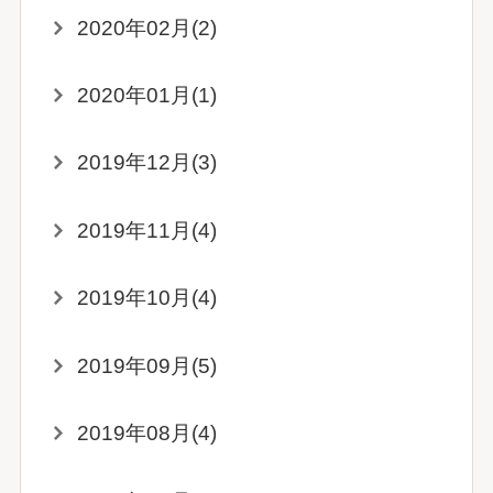
2020年02月(2)
2020年01月(1)
2019年12月(3)
2019年11月(4)
2019年10月(4)
2019年09月(5)
2019年08月(4)