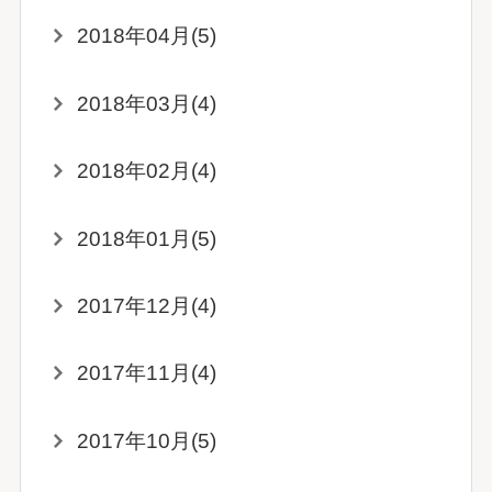
2018年04月(5)
2018年03月(4)
2018年02月(4)
2018年01月(5)
2017年12月(4)
2017年11月(4)
2017年10月(5)