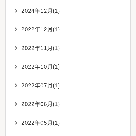
2024年12月(1)
2022年12月(1)
2022年11月(1)
2022年10月(1)
2022年07月(1)
2022年06月(1)
2022年05月(1)