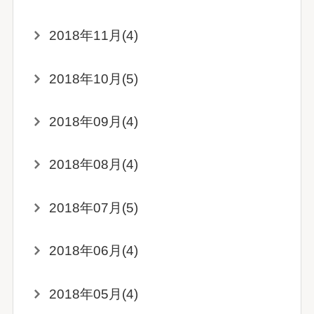
2018年11月(4)
2018年10月(5)
2018年09月(4)
2018年08月(4)
2018年07月(5)
2018年06月(4)
2018年05月(4)