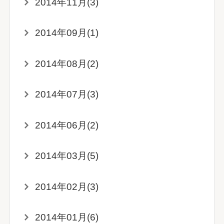
2014年11月(3)
2014年09月(1)
2014年08月(2)
2014年07月(3)
2014年06月(2)
2014年03月(5)
2014年02月(3)
2014年01月(6)