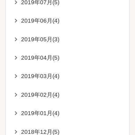
2019年07月(5)
2019年06月(4)
2019年05月(3)
2019年04月(5)
2019年03月(4)
2019年02月(4)
2019年01月(4)
2018年12月(5)