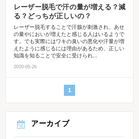
レーザー脱毛で汗の量が増える？減
る？どっちが正しいの？
レーザー脱毛することで汗腺が刺激され、あせ
の量やにおいが増えたと感じる人はいるようで
す。でも実際にはワキの臭いの悪化や汗量が増
えたように感じるには理由があるため、正しい
知識を知ることで安全に受けられ...
2020-05-26
1
アーカイブ