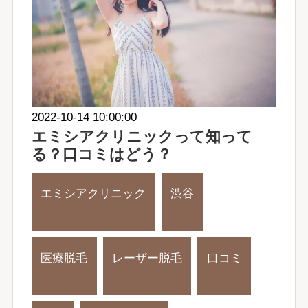
2022-10-14 10:00:00
エミシアクリニックって知って
る？口コミはどう？
エミシアクリニック
渋谷
医療脱毛
レーザー脱毛
口コミ