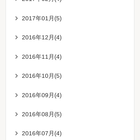
2017年01月(5)
2016年12月(4)
2016年11月(4)
2016年10月(5)
2016年09月(4)
2016年08月(5)
2016年07月(4)