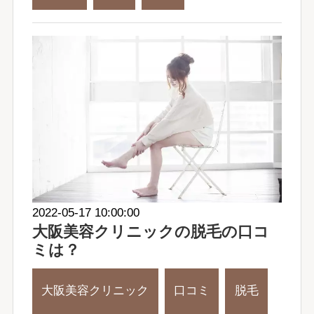
2022-05-17 10:00:00
大阪美容クリニックの脱毛の口コ
ミは？
大阪美容クリニック
口コミ
脱毛