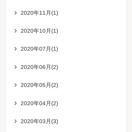
2020年11月(1)
2020年10月(1)
2020年07月(1)
2020年06月(2)
2020年05月(2)
2020年04月(2)
2020年03月(3)