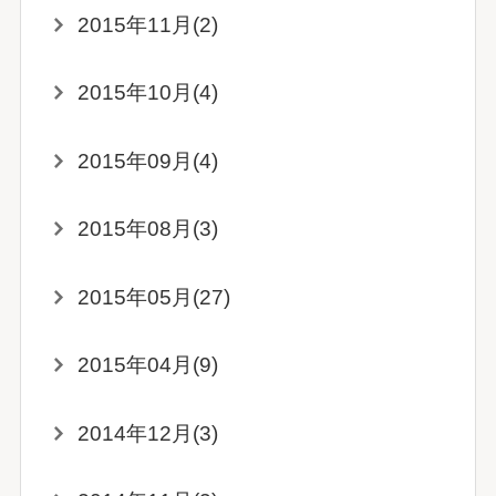
2015年11月(2)
2015年10月(4)
2015年09月(4)
2015年08月(3)
2015年05月(27)
2015年04月(9)
2014年12月(3)