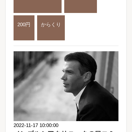
200円
からくり
2022-11-17 10:00:00