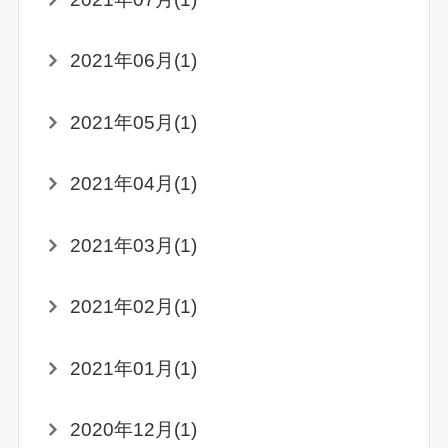
2021年06月(1)
2021年05月(1)
2021年04月(1)
2021年03月(1)
2021年02月(1)
2021年01月(1)
2020年12月(1)