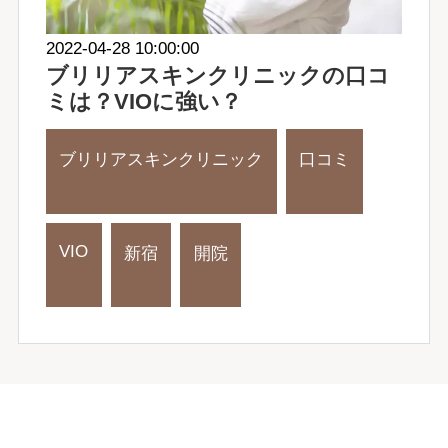
2022-04-28 10:00:00
ブリリアスキンクリニックの口コ
ミは？VIOに強い？
ブリリアスキンクリニック
口コミ
VIO
新宿
開院