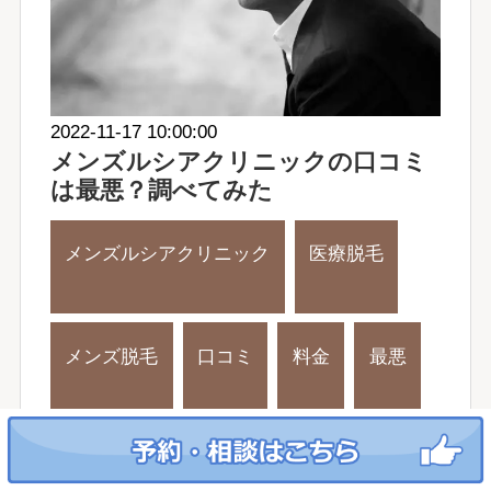
2022-11-17 10:00:00
メンズルシアクリニックの口コミ
は最悪？調べてみた
メンズルシアクリニック
医療脱毛
メンズ脱毛
口コミ
料金
最悪
効果
顔脱毛
安い