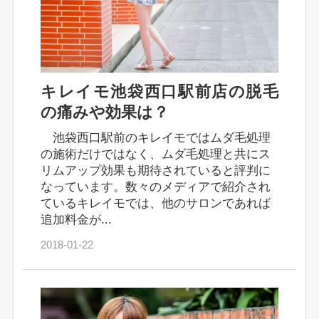
キレイモ池袋西口駅前店の脱毛
の痛みや効果は？
池袋西口駅前のキレイモではムダ毛処理
の施術だけではなく、ムダ毛処理と共にス
リムアップ効果も期待されていると評判に
なっています。数々のメディアで紹介され
ているキレイモでは、他のサロンであれば
追加料金が...
2018-01-22