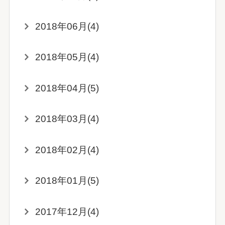
2018年06月(4)
2018年05月(4)
2018年04月(5)
2018年03月(4)
2018年02月(4)
2018年01月(5)
2017年12月(4)