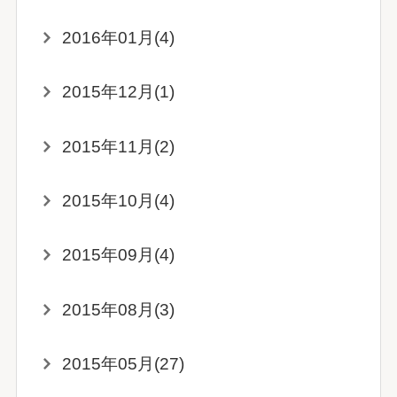
2016年01月(4)
2015年12月(1)
2015年11月(2)
2015年10月(4)
2015年09月(4)
2015年08月(3)
2015年05月(27)