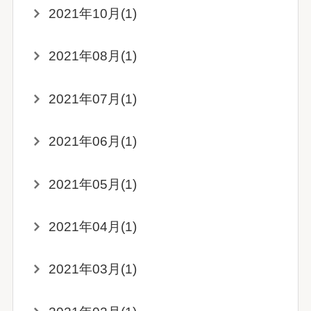
2021年10月(1)
2021年08月(1)
2021年07月(1)
2021年06月(1)
2021年05月(1)
2021年04月(1)
2021年03月(1)