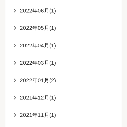
2022年06月(1)
2022年05月(1)
2022年04月(1)
2022年03月(1)
2022年01月(2)
2021年12月(1)
2021年11月(1)