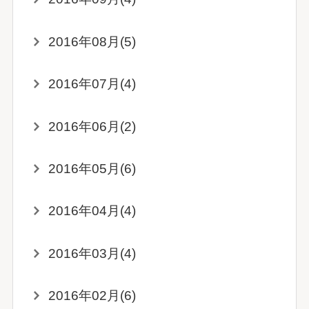
2016年08月(5)
2016年07月(4)
2016年06月(2)
2016年05月(6)
2016年04月(4)
2016年03月(4)
2016年02月(6)