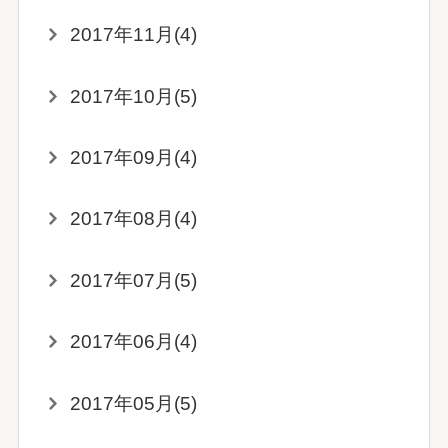
2017年11月(4)
2017年10月(5)
2017年09月(4)
2017年08月(4)
2017年07月(5)
2017年06月(4)
2017年05月(5)