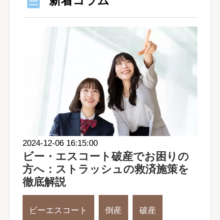
新着コラム
2024-12-06 16:15:00
ビー・エスコート破産でお困りの
方へ：ストラッシュの救済施策を
徹底解説
ビーエスコート
倒産
破産