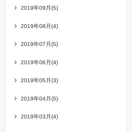
2019年09月(5)
2019年08月(4)
2019年07月(5)
2019年06月(4)
2019年05月(3)
2019年04月(5)
2019年03月(4)