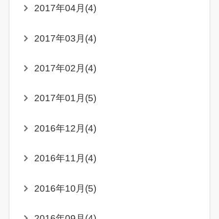
2017年04月(4)
2017年03月(4)
2017年02月(4)
2017年01月(5)
2016年12月(4)
2016年11月(4)
2016年10月(5)
2016年09月(4)