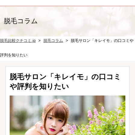
脱毛コラム
脱毛比較クチコミ.jp
脱毛コラム
脱毛サロン「キレイモ」の口コミや
評判を知りたい
脱毛サロン「キレイモ」の口コミ
や評判を知りたい