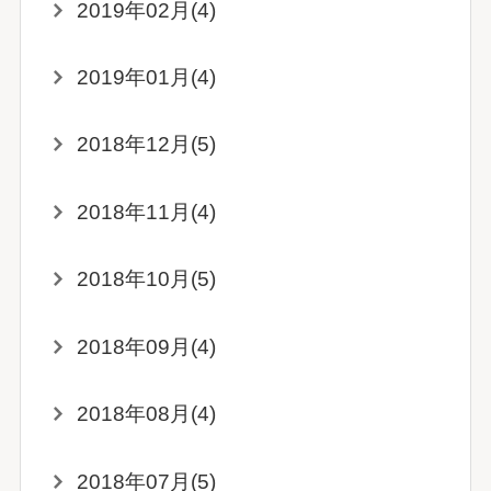
2019年02月(4)
2019年01月(4)
2018年12月(5)
2018年11月(4)
2018年10月(5)
2018年09月(4)
2018年08月(4)
2018年07月(5)