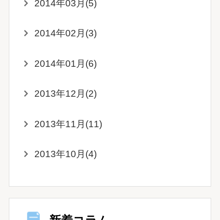
2014年03月(5)
2014年02月(3)
2014年01月(6)
2013年12月(2)
2013年11月(11)
2013年10月(4)