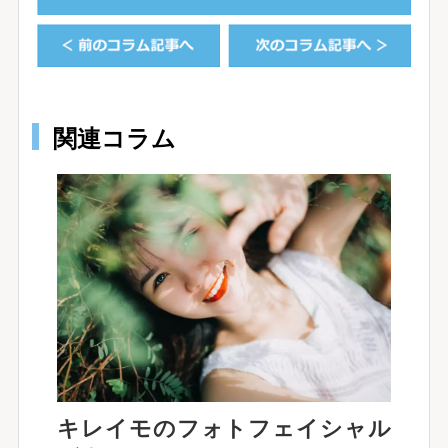
関連コラム
キレイモのフォトフェイシャル