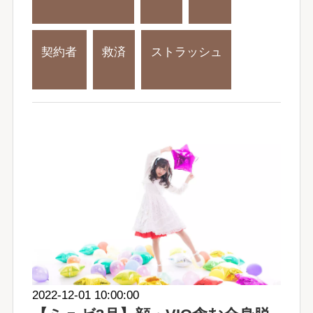
契約者
救済
ストラッシュ
2022-12-01 10:00:00