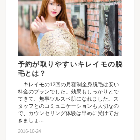
予約が取りやすいキレイモの脱
毛とは？
キレイモの12回の月額制全身脱毛は安い
料金のプランでした。効果もしっかりとで
てきて、無事ツルスベ肌になれました。ス
タッフとのコミュニケーションも大切なの
で、カウンセリング体験は早めに受けてお
きましょ...
2016-10-24