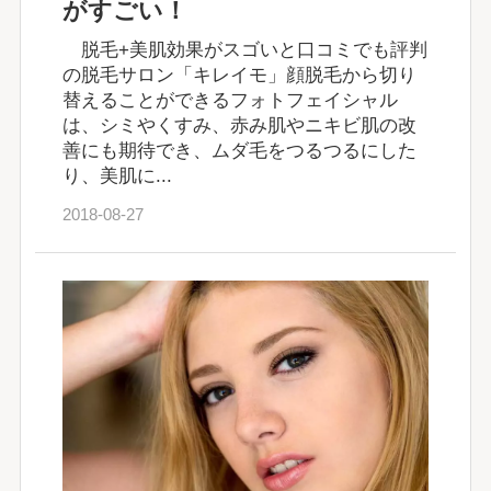
がすごい！
脱毛+美肌効果がスゴいと口コミでも評判
の脱毛サロン「キレイモ」顔脱毛から切り
替えることができるフォトフェイシャル
は、シミやくすみ、赤み肌やニキビ肌の改
善にも期待でき、ムダ毛をつるつるにした
り、美肌に...
2018-08-27