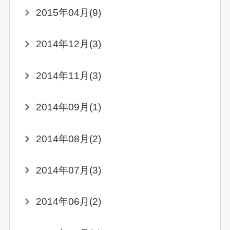
2015年04月(9)
2014年12月(3)
2014年11月(3)
2014年09月(1)
2014年08月(2)
2014年07月(3)
2014年06月(2)