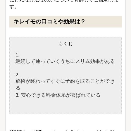
す。
キレイモの口コミや効果は？
もくじ
継続して通っていくうちにスリム効果がある
施術が終わってすぐに予約を取ることができ
る
安心できる料金体系が喜ばれている