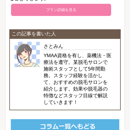
プラン詳細を見る
この記事を書いた人
さとみん
YMAA資格を有し、薬機法・医
療法を遵守。某脱毛サロンで
施術スタッフとして5年間勤
務。スタッフ経験を活かし
て、おすすめの脱毛サロンを
紹介します。効果や脱毛器の
特徴などスタッフ目線で解説
していきます！