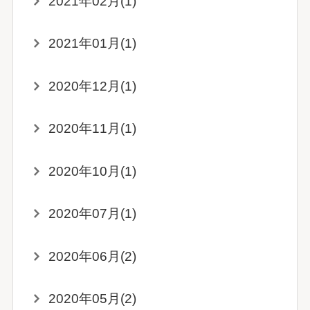
2021年02月(1)
2021年01月(1)
2020年12月(1)
2020年11月(1)
2020年10月(1)
2020年07月(1)
2020年06月(2)
2020年05月(2)