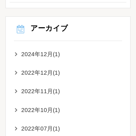
アーカイブ
2024年12月(1)
2022年12月(1)
2022年11月(1)
2022年10月(1)
2022年07月(1)