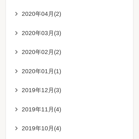
2020年04月(2)
2020年03月(3)
2020年02月(2)
2020年01月(1)
2019年12月(3)
2019年11月(4)
2019年10月(4)