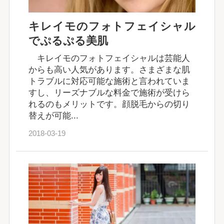
キレイモのフォトフェイシャル
でぷるぷる美肌
キレイモのフォトフェイシャルは芸能人
からも高い人気があります。さまざまな肌
トラブルに対応可能な施術と言われていま
すし、リーズナブルな料金で施術が受けら
れるのもメリットです。顔脱毛からの切り
替えが可能...
2018-03-19