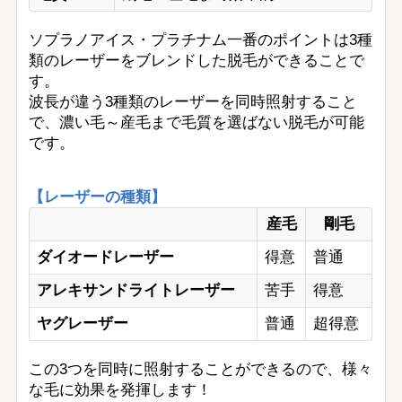
ソプラノアイス・プラチナム一番のポイントは3種
類のレーザーをブレンドした脱毛ができることで
す。
波長が違う3種類のレーザーを同時照射すること
で、濃い毛～産毛まで毛質を選ばない脱毛が可能
です。
【レーザーの種類】
産毛
剛毛
ダイオードレーザー
得意
普通
アレキサンドライトレーザー
苦手
得意
ヤグレーザー
普通
超得意
この3つを同時に照射することができるので、様々
な毛に効果を発揮します！