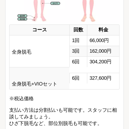
コース
回数
料金
1回
66,000円
3回
162,000円
全身脱毛
6回
304,200円
6回
327,600円
全身脱毛+VIOセット
※税込価格
支払い方法は分割払いも可能です。スタッフに相
談してみましょう。
ひざ下脱毛など、部位別脱毛も可能です。