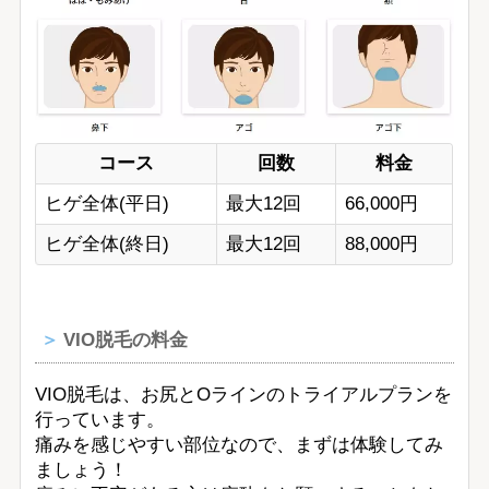
コース
回数
料金
ヒゲ全体(平日)
最大12回
66,000円
ヒゲ全体(終日)
最大12回
88,000円
VIO脱毛の料金
VIO脱毛は、お尻とOラインのトライアルプランを
行っています。
痛みを感じやすい部位なので、まずは体験してみ
ましょう！