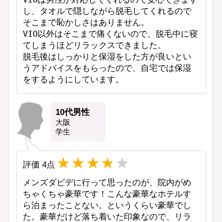
し、タオルで隠しながら脱毛してくれるので
そこまで恥かしさはありません。

VIO以外はそこまで痛くないので、脱毛中に寝
てしまうほどリラックスできました。

脱毛後はしっかりと保湿をした方が良いとい
うアドバイスをもらったので、自宅では保湿
をするようにしています。
10代男性
大阪
学生
評価
4
点
メンズダビデに行って思ったのが、院内がめ
ちゃくちゃ豪華です！こんな豪華なホテルす
ら泊まったことない。というくらい豪華でし
た。豪華だけど落ち着いた印象なので、リラ