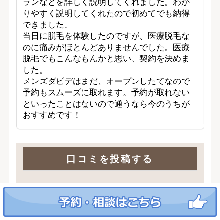
ランなどを詳しく説明してくれました。わか
りやすく説明してくれたので初めてでも納得
できました。

当日に脱毛を体験したのですが、医療脱毛な
のに痛みがほとんどありませんでした。医療
脱毛でもこんなもんかと思い、契約を決めま
した。

メンズダビデはまだ、オープンしたてなので
予約もスムーズに取れます。予約が取れない
といったことはないので通うなら今のうちが
おすすめです！
口コミを投稿する
評価：