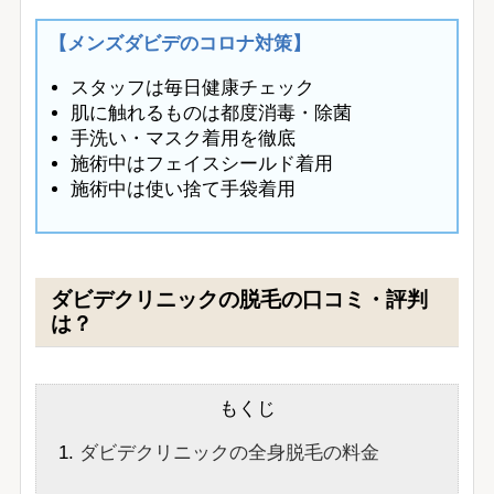
【メンズダビデのコロナ対策】
スタッフは毎日健康チェック
肌に触れるものは都度消毒・除菌
手洗い・マスク着用を徹底
施術中はフェイスシールド着用
施術中は使い捨て手袋着用
ダビデクリニックの脱毛の口コミ・評判
は？
もくじ
ダビデクリニックの全身脱毛の料金