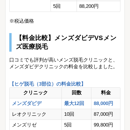
5回
88,200円
※税込価格
【料金比較】メンズダビデVSメン
ズ医療脱毛
口コミでも評判が高いメンズ脱毛クリニックと、
メンズダビデクリニックの料金を比較しました。
【ヒゲ脱毛（3部位）の料金比較】
クリニック
回数
料金
メンズダビデ
最大12回
88,000円
レオクリニック
10回
87,000円
メンズリゼ
5回
99,800円