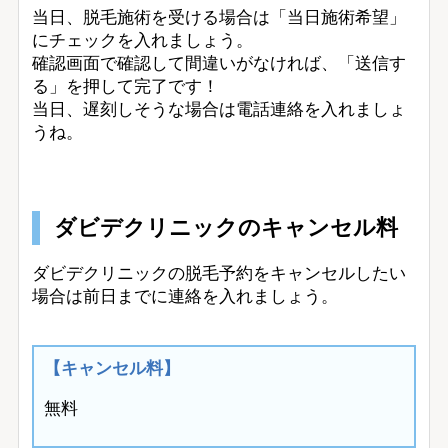
当日、脱毛施術を受ける場合は「当日施術希望」
にチェックを入れましょう。
確認画面で確認して間違いがなければ、「送信す
る」を押して完了です！
当日、遅刻しそうな場合は電話連絡を入れましょ
うね。
ダビデクリニックのキャンセル料
ダビデクリニックの脱毛予約をキャンセルしたい
場合は前日までに連絡を入れましょう。
【キャンセル料】
無料