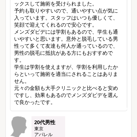
ックスして施術を受けられました。

予約も取りやすいので、通いやすい点が気に
入っています。スタッフはいつも優しくて、
笑顔で迎えてくれるので安心です。

メンズダビデには学割もあるので、学生も通
いやすいと思います。意外と脱毛している男
性って多くて友達も何人か通っているので、
男性の脱毛に抵抗がある方にもおすすめで
す。

学生は学割を使えますが、学割を利用したか
らといって施術を適当にされることはありま
せん。

元々の金額も大手クリニックと比べると安め
ですし、効果もあるのでメンズダビデを選ん
20代男性
東京
アパレル