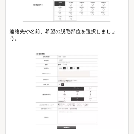
連絡先や名前、希望の脱毛部位を選択しましょ
う。