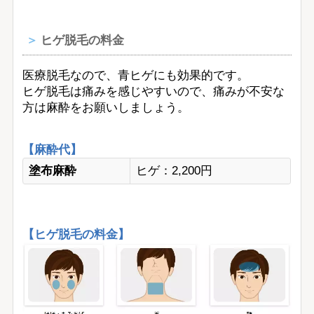
ヒゲ脱毛の料金
医療脱毛なので、青ヒゲにも効果的です。
ヒゲ脱毛は痛みを感じやすいので、痛みが不安な
方は麻酔をお願いしましょう。
【麻酔代】
塗布麻酔
ヒゲ：2,200円
【ヒゲ脱毛の料金】