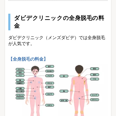
ダビデクリニックの全身脱毛の料
金
ダビデクリニック（メンズダビデ）では全身脱毛
が人気です。
【全身脱毛の料金】