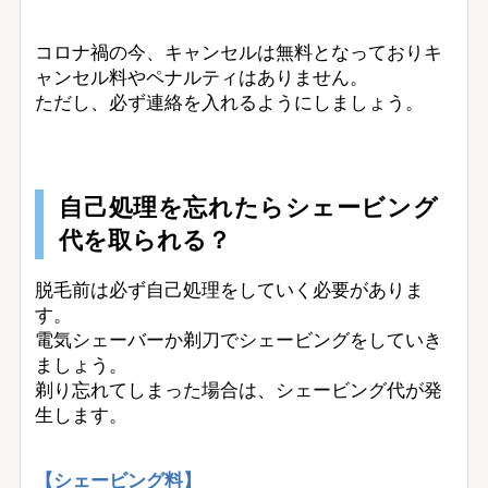
コロナ禍の今、キャンセルは無料となっておりキ
ャンセル料やペナルティはありません。
ただし、必ず連絡を入れるようにしましょう。
自己処理を忘れたらシェービング
代を取られる？
脱毛前は必ず自己処理をしていく必要がありま
す。
電気シェーバーか剃刀でシェービングをしていき
ましょう。
剃り忘れてしまった場合は、シェービング代が発
生します。
【シェービング料】