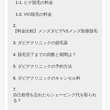
ヒゲ脱毛の料金
VIO脱毛の料金
【料金比較】メンズダビデVSメンズ医療脱毛
ダビデクリニックの脱毛器
脱毛完了までの回数と期間は？
ダビデクリニックの予約方法
ダビデクリニックのキャンセル料
自己処理を忘れたらシェービング代を取られ
る？