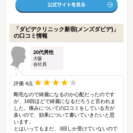
「ダビデクリニック新宿(メンズダビデ)」
の口コミ情報
20代男性
大阪
会社員
評価
4
点
剛毛なので綺麗になるのか心配だったのです
が、10回ほどで綺麗になるだろうと言われま
した。痛みについての口コミをしている方が
多いので、効果について書いていきたいと思
います。

とはいってもまだ、3回しか受けていないので