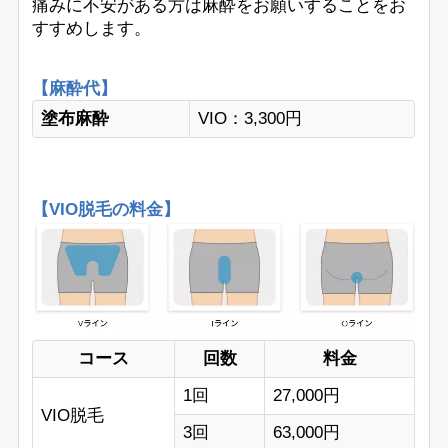
痛みに不安がある方は麻酔をお願いすることをお
すすめします。
【麻酔代】
塗布麻酔
VIO：3,300円
【VIO脱毛の料金】
コース
回数
料金
1回
27,000円
VIO脱毛
3回
63,000円