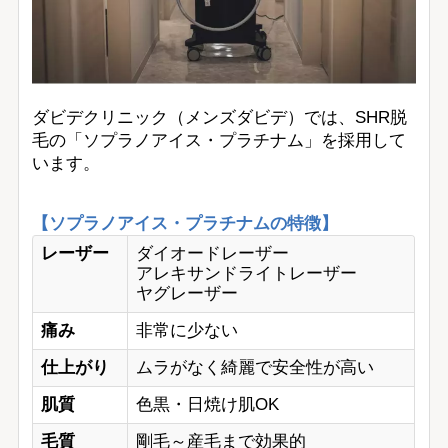
ダビデクリニック（メンズダビデ）では、SHR脱
毛の「ソプラノアイス・プラチナム」を採用して
います。
【ソプラノアイス・プラチナムの特徴】
レーザー
ダイオードレーザー
アレキサンドライトレーザー
ヤグレーザー
痛み
非常に少ない
仕上がり
ムラがなく綺麗で安全性が高い
肌質
色黒・日焼け肌OK
毛質
剛毛～産毛まで効果的