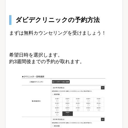
ダビデクリニックの予約方法
まずは無料カウンセリングを受けましょう！
希望日時を選択します。
約3週間後までの予約が取れます。