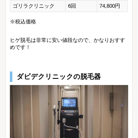
ゴリラクリニック
6回
74,800円
※税込価格
ヒゲ脱毛は非常に安い値段なので、かなりおすす
めです！
ダビデクリニックの脱毛器