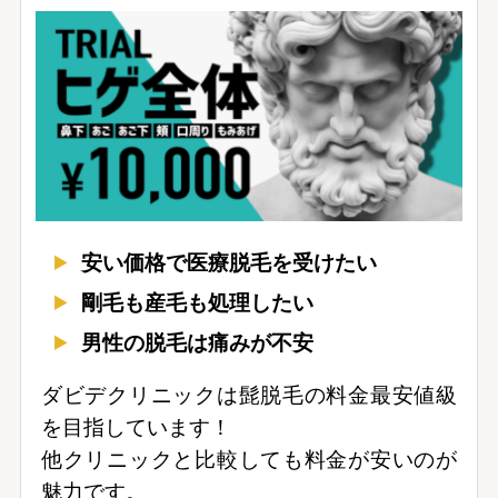
安い価格で医療脱毛を受けたい
剛毛も産毛も処理したい
男性の脱毛は痛みが不安
ダビデクリニックは髭脱毛の料金最安値級
を目指しています！
他クリニックと比較しても料金が安いのが
魅力です。