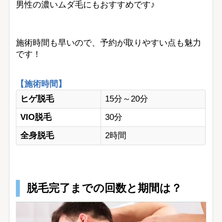
男性の濃いムダ毛にもおすすめです♪
施術時間も早いので、予約が取りやすい点も魅力
です！
【施術時間】
ヒゲ脱毛
15分～20分
VIO脱毛
30分
全身脱毛
2時間
脱毛完了までの回数と期間は？