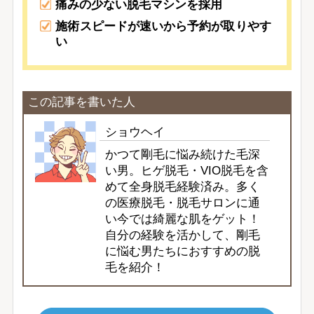
痛みの少ない脱毛マシンを採用
施術スピードが速いから予約が取りやす
い
この記事を書いた人
ショウヘイ
かつて剛毛に悩み続けた毛深
い男。ヒゲ脱毛・VIO脱毛を含
めて全身脱毛経験済み。多く
の医療脱毛・脱毛サロンに通
い今では綺麗な肌をゲット！
自分の経験を活かして、剛毛
に悩む男たちにおすすめの脱
毛を紹介！