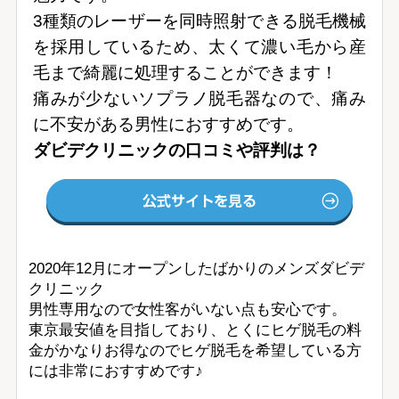
3種類のレーザーを同時照射できる脱毛機械
を採用しているため、太くて濃い毛から産
毛まで綺麗に処理することができます！
痛みが少ないソプラノ脱毛器なので、痛み
に不安がある男性におすすめです。
ダビデクリニックの口コミや評判は？
2020年12月にオープンしたばかりのメンズダビデ
クリニック
男性専用なので女性客がいない点も安心です。
東京最安値を目指しており、とくにヒゲ脱毛の料
金がかなりお得なのでヒゲ脱毛を希望している方
には非常におすすめです♪