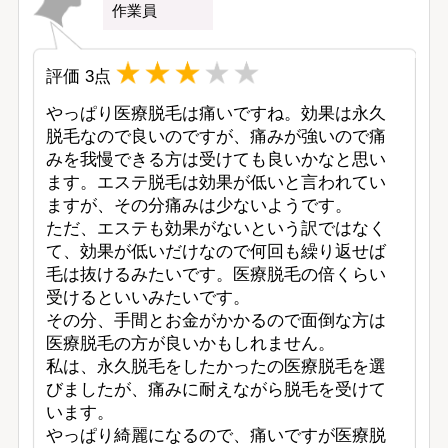
作業員
評価
3
点
やっぱり医療脱毛は痛いですね。効果は永久
脱毛なので良いのですが、痛みが強いので痛
みを我慢できる方は受けても良いかなと思い
ます。エステ脱毛は効果が低いと言われてい
ますが、その分痛みは少ないようです。

ただ、エステも効果がないという訳ではなく
て、効果が低いだけなので何回も繰り返せば
毛は抜けるみたいです。医療脱毛の倍くらい
受けるといいみたいです。

その分、手間とお金がかかるので面倒な方は
医療脱毛の方が良いかもしれません。

私は、永久脱毛をしたかったの医療脱毛を選
びましたが、痛みに耐えながら脱毛を受けて
います。

やっぱり綺麗になるので、痛いですが医療脱