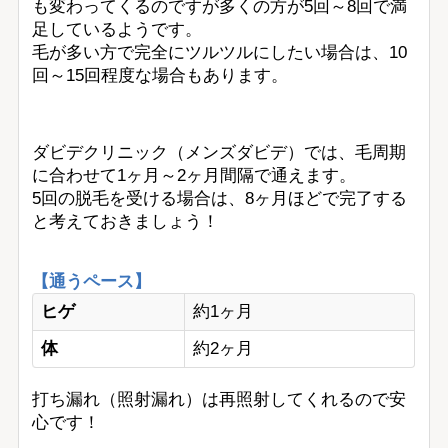
も変わってくるのですが多くの方が5回～8回で満
足しているようです。
毛が多い方で完全にツルツルにしたい場合は、10
回～15回程度な場合もあります。
ダビデクリニック（メンズダビデ）では、毛周期
に合わせて1ヶ月～2ヶ月間隔で通えます。
5回の脱毛を受ける場合は、8ヶ月ほどで完了する
と考えておきましょう！
【通うペース】
ヒゲ
約1ヶ月
体
約2ヶ月
打ち漏れ（照射漏れ）は再照射してくれるので安
心です！