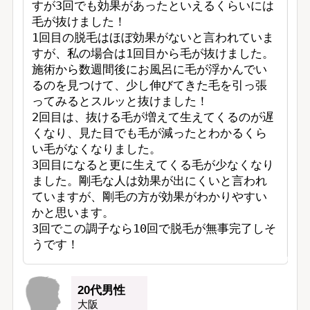
すが3回でも効果があったといえるくらいには
毛が抜けました！

1回目の脱毛はほぼ効果がないと言われていま
すが、私の場合は1回目から毛が抜けました。
施術から数週間後にお風呂に毛が浮かんでい
るのを見つけて、少し伸びてきた毛を引っ張
ってみるとスルッと抜けました！

2回目は、抜ける毛が増えて生えてくるのが遅
くなり、見た目でも毛が減ったとわかるくら
い毛がなくなりました。

3回目になると更に生えてくる毛が少なくなり
ました。剛毛な人は効果が出にくいと言われ
ていますが、剛毛の方が効果がわかりやすい
かと思います。

3回でこの調子なら10回で脱毛が無事完了しそ
うです！
20代男性
大阪