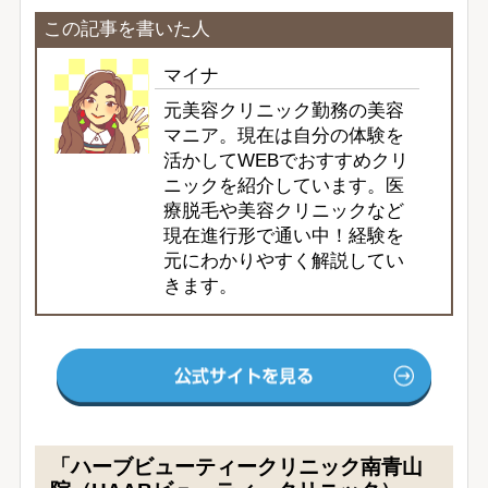
この記事を書いた人
マイナ
元美容クリニック勤務の美容
マニア。現在は自分の体験を
活かしてWEBでおすすめクリ
ニックを紹介しています。医
療脱毛や美容クリニックなど
現在進行形で通い中！経験を
元にわかりやすく解説してい
きます。
「ハーブビューティークリニック南青山