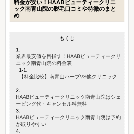
料金が安い！HAABビューティークリニ
ック南青山院の脱毛口コミや特徴のまと
め
もくじ
業界最安値を目指す！HAABビューティークリ
ニック南青山院の料金表
【料金比較】南青山ハーブVS他クリニック
HAABビューティークリニック南青山院はシェ
ービング代・キャンセル料無料
HAABビューティークリニック南青山院は予約
が取りやすい