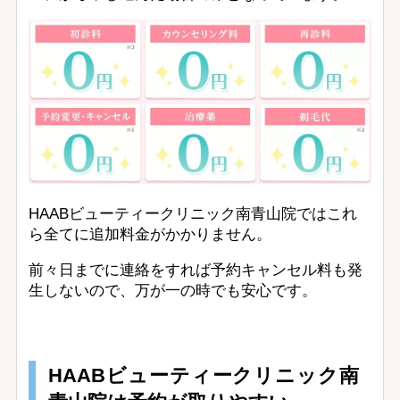
HAABビューティークリニック南青山院ではこれ
ら全てに追加料金がかかりません。
前々日までに連絡をすれば予約キャンセル料も発
生しないので、万が一の時でも安心です。
HAABビューティークリニック南