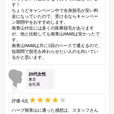
す！

ちょうどキャンペーン中で全身脱毛が安い料
金になっていたので、受けるならキャンペー
ン期間中をおすすめします。

南青山付近には多くの医療脱毛があります
が、他と比較しても南青山HAABは安かったで
す。

南青山HAABは月に1回のペースで通えるので、
短期間で脱毛を終わらせたい人のも向いてい
るかと思います。
20代女性
東京
会社員
評価
4
点
ハーブ南青山に通った感想は、スタッフさん