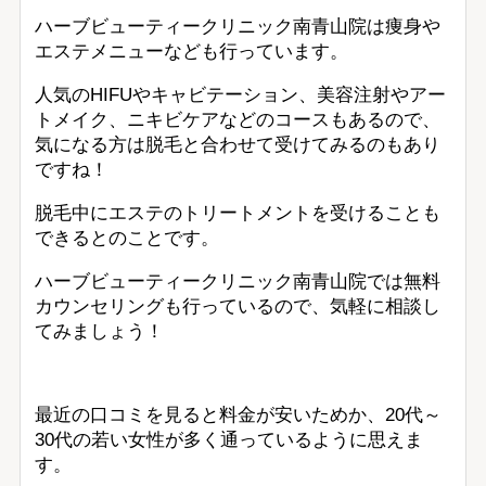
ハーブビューティークリニック南青山院は痩身や
エステメニューなども行っています。
人気のHIFUやキャビテーション、美容注射やアー
トメイク、ニキビケアなどのコースもあるので、
気になる方は脱毛と合わせて受けてみるのもあり
ですね！
脱毛中にエステのトリートメントを受けることも
できるとのことです。
ハーブビューティークリニック南青山院では無料
カウンセリングも行っているので、気軽に相談し
てみましょう！
最近の口コミを見ると料金が安いためか、20代～
30代の若い女性が多く通っているように思えま
す。