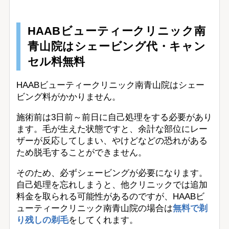
HAABビューティークリニック南
青山院はシェービング代・キャン
セル料無料
HAABビューティークリニック南青山院はシェー
ビング料がかかりません。
施術前は3日前～前日に自己処理をする必要があり
ます。毛が生えた状態ですと、余計な部位にレー
ザーが反応してしまい、やけどなどの恐れがある
ため脱毛することができません。
そのため、必ずシェービングが必要になります。
自己処理を忘れしまうと、他クリニックでは追加
料金を取られる可能性があるのですが、HAABビ
ューティークリニック南青山院の場合は
無料で剃
り残しの剃毛
をしてくれます。