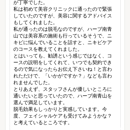
が丁寧でした。

私は初めて美容クリニックに通ったので緊張
していたのですが、美容に関するアドバイス
もしてくれました。

私が通ったのは脱毛なのですが、ハーブ南青
山では美容系の施術も行っているそうで、ニ
キビに悩んでいることを話すと、ニキビケア
のコースを教えてくれました。

とはいっても、勧誘という感じではなく、コ
ースの説明をしてくれて、いつでも契約でき
るので気になったらお伝え下さいね！と言わ
れただけで、「いかがですか？」なども言わ
れませんでした。

とりあえず、スタッフさんが優しいところに
通いたいと思っていたので、ハーブ南青山を
選んで満足しています。

脱毛効果もしっかりと実感しています。今
度、フェイシャルケアも受けてみようかな？