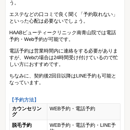
う。
エステなどの口コミで良く聞く「予約取れない」
といった心配は必要ないでしょう。
HAABビューティークリニック南青山院では電話
予約・Web予約が可能です。
電話予約は営業時間内に連絡をする必要がありま
すが、Webの場合は24時間受け付けているので忙
しい方におすすめです。
ちなみに、契約後2回目以降はLINE予約も可能と
なっています。
【予約方法】
カウンセリン
WEB予約・電話予約
グ
脱毛予約
WEB予約・電話予約・LINE予