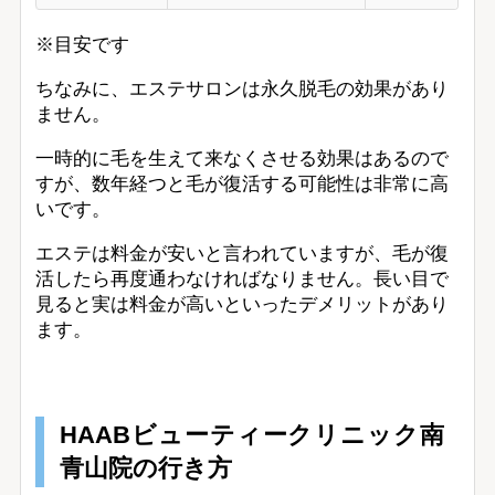
※目安です
ちなみに、エステサロンは永久脱毛の効果があり
ません。
一時的に毛を生えて来なくさせる効果はあるので
すが、数年経つと毛が復活する可能性は非常に高
いです。
エステは料金が安いと言われていますが、毛が復
活したら再度通わなければなりません。長い目で
見ると実は料金が高いといったデメリットがあり
ます。
HAABビューティークリニック南
青山院の行き方