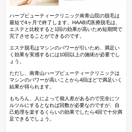
ハーブビューティークリニック南青山院の脱毛は
最短で4ヶ月で終了します。HAAB式医療脱毛は、
エステと比較すると1回の効果が高いため短期間で
完了させることができるのです。
エステ脱毛はマシンのパワーが引いため、満足い
く効果を実感するには10回以上の施術が必要でし
ょう。
ただし、南青山ハーブビューティークリニックは
マシンのパワーが高いことから4回ほどで満足いく
結果が得られます。
もちろん、人によって個人差があるので完全にツ
ルツルにするとなれば回数が必要なのですが、自
己処理を楽するくらいの効果でしたら4回で十分満
足できるでしょう。