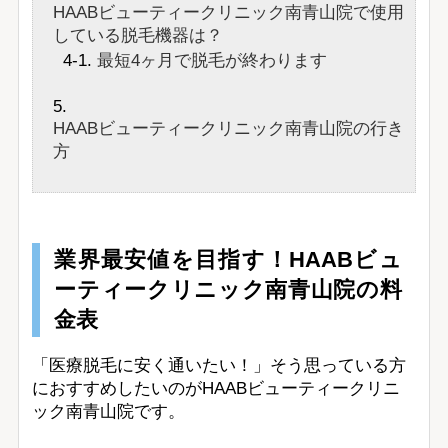
HAABビューティークリニック南青山院で使用
している脱毛機器は？
最短4ヶ月で脱毛が終わります
HAABビューティークリニック南青山院の行き
方
業界最安値を目指す！HAABビュ
ーティークリニック南青山院の料
金表
「医療脱毛に安く通いたい！」そう思っている方
におすすめしたいのがHAABビューティークリニ
ック南青山院です。