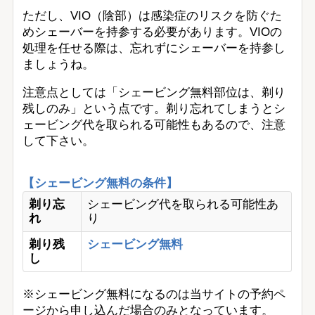
ただし、VIO（陰部）は感染症のリスクを防ぐた
めシェーバーを持参する必要があります。VIOの
処理を任せる際は、忘れずにシェーバーを持参し
ましょうね。
注意点としては「シェービング無料部位は、剃り
残しのみ」という点です。剃り忘れてしまうとシ
ェービング代を取られる可能性もあるので、注意
して下さい。
【シェービング無料の条件】
剃り忘
シェービング代を取られる可能性あ
れ
り
剃り残
シェービング無料
し
※シェービング無料になるのは当サイトの予約ペ
ージから申し込んだ場合のみとなっています。