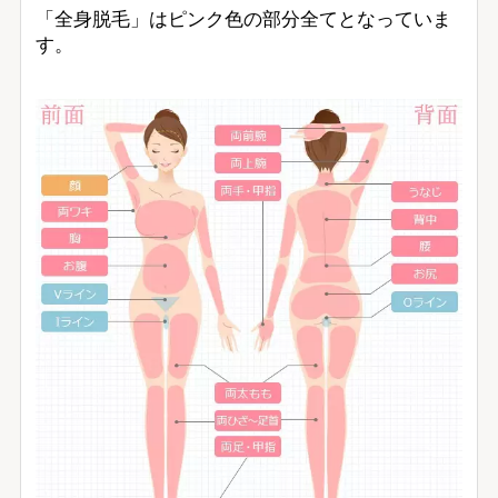
「全身脱毛」はピンク色の部分全てとなっていま
す。