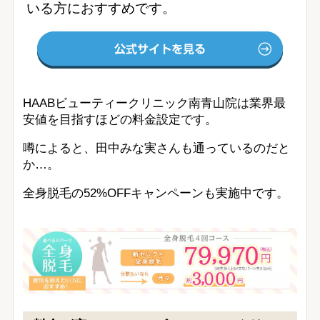
いる方におすすめです。
HAABビューティークリニック南青山院は業界最
安値を目指すほどの料金設定です。
噂によると、田中みな実さんも通っているのだと
か…。
全身脱毛の52%OFFキャンペーンも実施中です。