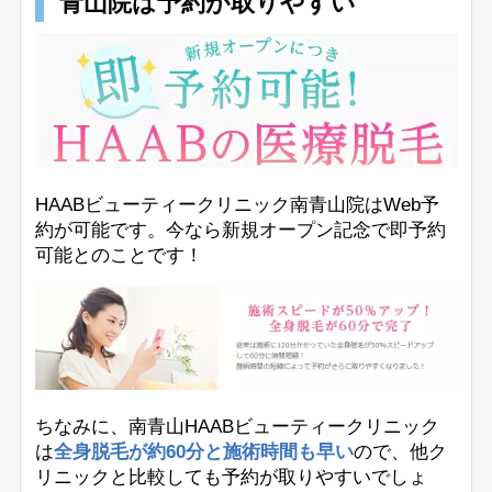
青山院は予約が取りやすい
HAABビューティークリニック南青山院はWeb予
約が可能です。今なら新規オープン記念で即予約
可能とのことです！
ちなみに、南青山HAABビューティークリニック
は
全身脱毛が約60分と施術時間も早い
ので、他ク
リニックと比較しても予約が取りやすいでしょ