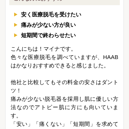
安く医療脱毛を受けたい
痛みが少ない方が良い
短期間で終わらせたい
こんにちは！マイナです。
色々な医療脱毛を調べていますが、HAAB
はかなりおすすめできると感じました。
他社と比較してもその料金の安さはダント
ツ！
痛みが少ない脱毛器を採用し肌に優しい方
法なのでアトピー肌に方にも向いていま
す。
「安い」「痛くない」「短期間」を求めて