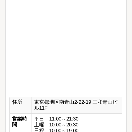
住所
東京都港区南青山2-22-19 三和青山ビ
ル11F
営業時
平日 11:00～21:30
間
土曜 10:00～20:30
日祝 10:00～19:00