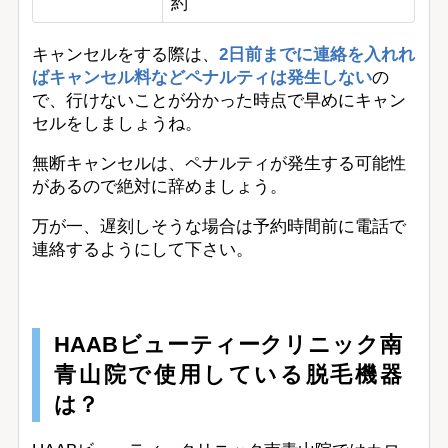
約
キャンセルをする際は、
2日前までに連絡を入れれ
ばキャンセル料などペナルティは発生しない
の
で、行けないことが分かった時点で早めにキャン
セルをしましょうね。
無断キャンセルは、ペナルティが発生する可能性
があるので絶対に辞めましょう。
万が一、遅刻しそうな場合は予約時間前に電話で
連絡するようにして下さい。
HAABビューティークリニック南
青山院で使用している脱毛機器
は？