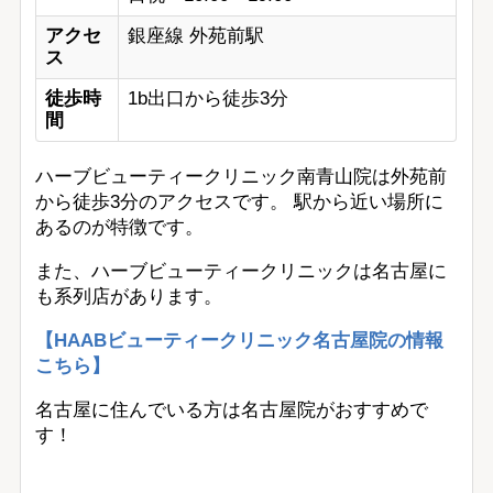
アクセ
銀座線 外苑前駅
ス
徒歩時
1b出口から徒歩3分
間
ハーブビューティークリニック南青山院は外苑前
から徒歩3分のアクセスです。 駅から近い場所に
あるのが特徴です。
また、ハーブビューティークリニックは名古屋に
も系列店があります。
【HAABビューティークリニック名古屋院の情報
こちら】
名古屋に住んでいる方は名古屋院がおすすめで
す！